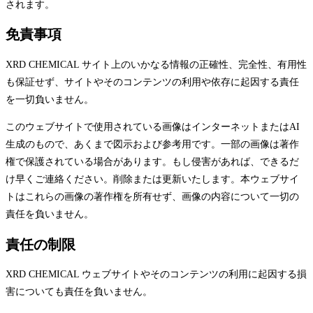
されます。
免責事項
XRD CHEMICAL サイト上のいかなる情報の正確性、完全性、有用性
も保証せず、サイトやそのコンテンツの利用や依存に起因する責任
を一切負いません。
このウェブサイトで使用されている画像はインターネットまたはAI
生成のもので、あくまで図示および参考用です。一部の画像は著作
権で保護されている場合があります。もし侵害があれば、できるだ
け早くご連絡ください。削除または更新いたします。本ウェブサイ
トはこれらの画像の著作権を所有せず、画像の内容について一切の
責任を負いません。
責任の制限
XRD CHEMICAL ウェブサイトやそのコンテンツの利用に起因する損
害についても責任を負いません。