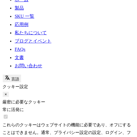
製品
SKU 一覧
応用例
私たちについて
ブログとイベント
FAQs
文書
お問い合わせ
言語
クッキー設定
×
厳密に必要なクッキー
常に活発に
これらのクッキーはウェブサイトの機能に必要であり、オフにする
ことはできません。通常、プライバシー設定の設定、ログイン、フ