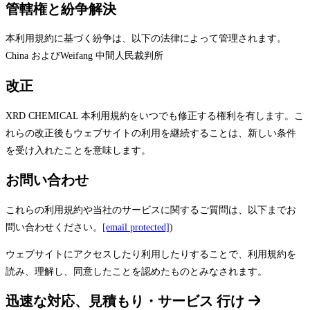
管轄権と紛争解決
本利用規約に基づく紛争は、以下の法律によって管理されます。
China およびWeifang 中間人民裁判所
改正
XRD CHEMICAL 本利用規約をいつでも修正する権利を有します。こ
れらの改正後もウェブサイトの利用を継続することは、新しい条件
を受け入れたことを意味します。
お問い合わせ
これらの利用規約や当社のサービスに関するご質問は、以下までお
問い合わせください。
[email protected]
)
ウェブサイトにアクセスしたり利用したりすることで、利用規約を
読み、理解し、同意したことを認めたものとみなされます。
迅速な対応、見積もり・サービス
行け