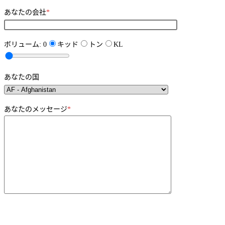
あなたの会社
*
ボリューム:
0
キッド
トン
KL
あなたの国
あなたのメッセージ
*