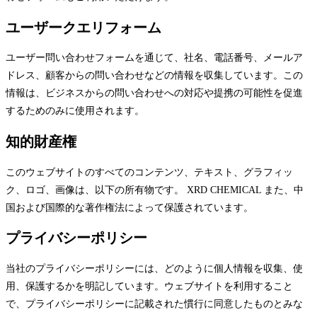
ユーザークエリフォーム
ユーザー問い合わせフォームを通じて、社名、電話番号、メールア
ドレス、顧客からの問い合わせなどの情報を収集しています。この
情報は、ビジネスからの問い合わせへの対応や提携の可能性を促進
するためのみに使用されます。
知的財産権
このウェブサイトのすべてのコンテンツ、テキスト、グラフィッ
ク、ロゴ、画像は、以下の所有物です。 XRD CHEMICAL また、中
国および国際的な著作権法によって保護されています。
プライバシーポリシー
当社のプライバシーポリシーには、どのように個人情報を収集、使
用、保護するかを明記しています。ウェブサイトを利用すること
で、プライバシーポリシーに記載された慣行に同意したものとみな