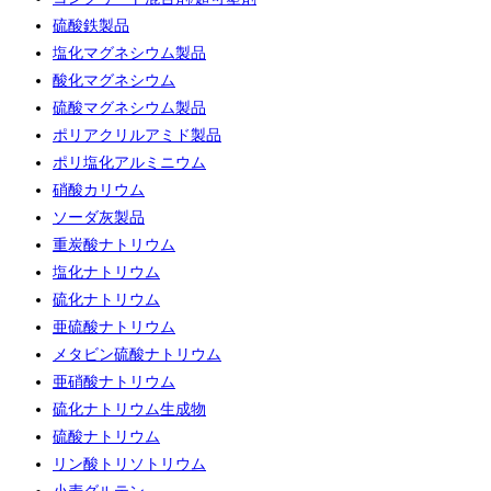
硫酸鉄製品
塩化マグネシウム製品
酸化マグネシウム
硫酸マグネシウム製品
ポリアクリルアミド製品
ポリ塩化アルミニウム
硝酸カリウム
ソーダ灰製品
重炭酸ナトリウム
塩化ナトリウム
硫化ナトリウム
亜硫酸ナトリウム
メタビン硫酸ナトリウム
亜硝酸ナトリウム
硫化ナトリウム生成物
硫酸ナトリウム
リン酸トリソトリウム