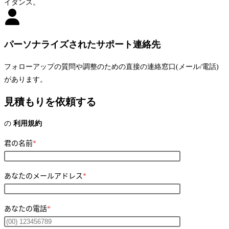
イダンス。
パーソナライズされたサポート連絡先
フォローアップの質問や調整のための直接の連絡窓口(メール/電話)
があります。
見積もりを依頼する
の
利用規約
君の名前
*
あなたのメールアドレス
*
あなたの電話
*