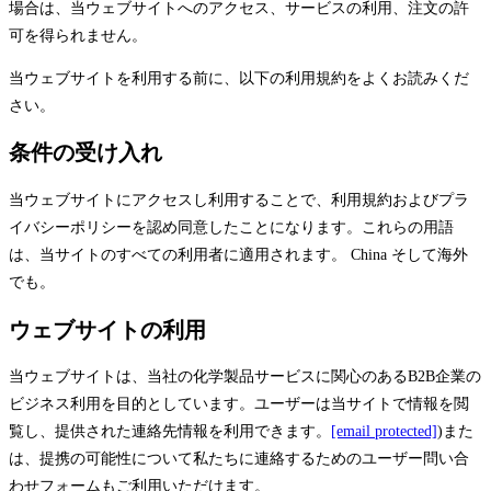
場合は、当ウェブサイトへのアクセス、サービスの利用、注文の許
可を得られません。
当ウェブサイトを利用する前に、以下の利用規約をよくお読みくだ
さい。
条件の受け入れ
当ウェブサイトにアクセスし利用することで、利用規約およびプラ
イバシーポリシーを認め同意したことになります。これらの用語
は、当サイトのすべての利用者に適用されます。 China そして海外
でも。
ウェブサイトの利用
当ウェブサイトは、当社の化学製品サービスに関心のあるB2B企業の
ビジネス利用を目的としています。ユーザーは当サイトで情報を閲
覧し、提供された連絡先情報を利用できます。
[email protected]
)また
は、提携の可能性について私たちに連絡するためのユーザー問い合
わせフォームもご利用いただけます。