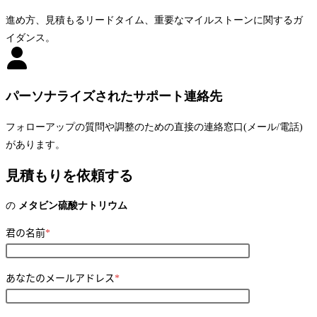
進め方、見積もるリードタイム、重要なマイルストーンに関するガ
イダンス。
パーソナライズされたサポート連絡先
フォローアップの質問や調整のための直接の連絡窓口(メール/電話)
があります。
見積もりを依頼する
の
メタビン硫酸ナトリウム
君の名前
*
あなたのメールアドレス
*