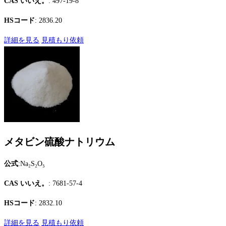
CAS いいえ。
: 497-19-8
HSコード
: 2836.20
詳細を見る
見積もり依頼
メタビン硫酸ナトリウム
公式
:Na₂S₂O₅
CAS いいえ。
: 7681-57-4
HSコード
: 2832.10
詳細を見る
見積もり依頼