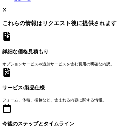
これらの情報はリクエスト後に提供されます
詳細な価格見積もり
オプションサービスや追加サービスを含む費用の明確な内訳。
サービス/製品仕様
フォーム、体積、梱包など、含まれる内容に関する情報。
今後のステップとタイムライン