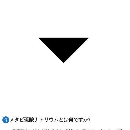
メタビ硫酸ナトリウムとは何ですか?
Q