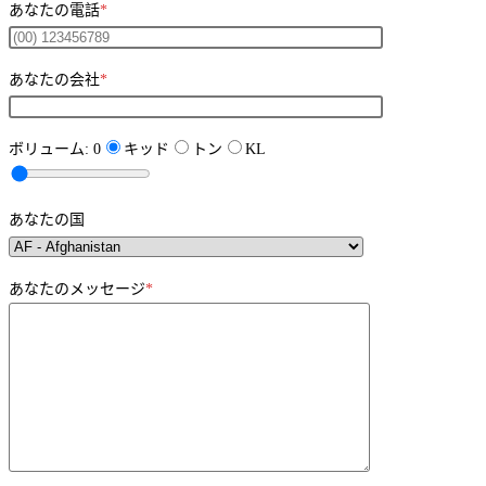
あなたの電話
*
あなたの会社
*
ボリューム:
0
キッド
トン
KL
あなたの国
あなたのメッセージ
*