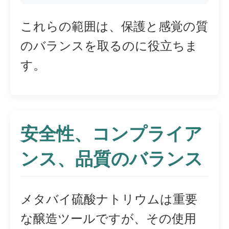
これらの範囲は、保護と感覚の質
のバランスを取るのに役立ちま
す。
安全性、コンプライア
ンス、品質のバランス
メタバイ硫酸ナトリウムは重要
な醸造ツールですが、その使用