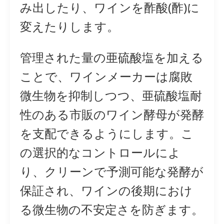
み出したり、ワインを酢酸(酢)に
変えたりします。
管理された量の亜硫酸塩を加える
ことで、ワインメーカーは腐敗
微生物を抑制しつつ、亜硫酸塩耐
性のある市販のワイン酵母が発酵
を支配できるようにします。こ
の選択的なコントロールによ
り、クリーンで予測可能な発酵が
保証され、ワインの後期におけ
る微生物の不安定さを防ぎます。