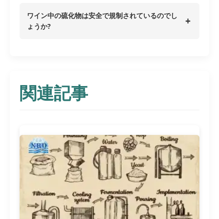
ワイン中の硫化物は安全で規制されているのでし
+
ょうか?
関連記事