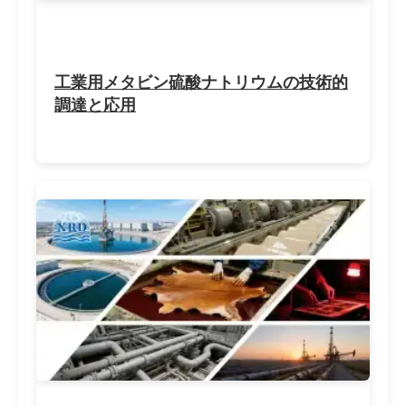
工業用メタビン硫酸ナトリウムの技術的
調達と応用