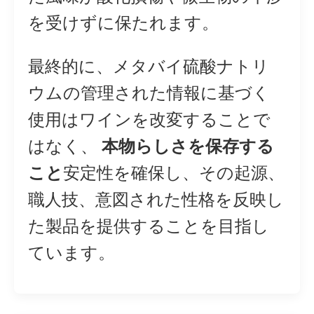
を受けずに保たれます。
最終的に、メタバイ硫酸ナトリ
ウムの管理された情報に基づく
使用はワインを改変することで
はなく、
本物らしさを保存する
こと
安定性を確保し、その起源、
職人技、意図された性格を反映し
た製品を提供することを目指し
ています。