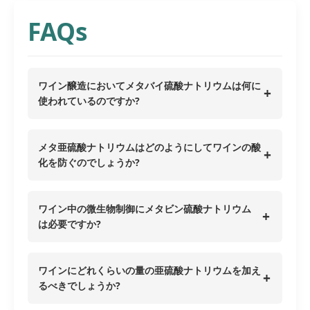
FAQs
ワイン醸造においてメタバイ硫酸ナトリウムは何に
+
使われているのですか?
メタ亜硫酸ナトリウムはどのようにしてワインの酸
+
化を防ぐのでしょうか?
ワイン中の微生物制御にメタビン硫酸ナトリウム
+
は必要ですか?
ワインにどれくらいの量の亜硫酸ナトリウムを加え
+
るべきでしょうか?