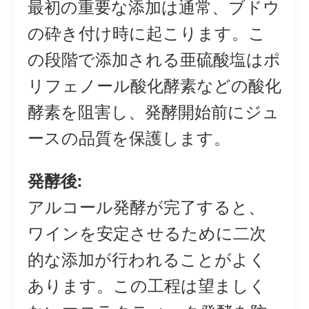
最初の重要な添加は通常、ブドウ
の砕き付け時に起こります。こ
の段階で添加される亜硫酸塩はポ
リフェノール酸化酵素などの酸化
酵素を阻害し、発酵開始前にジュ
ースの品質を保護します。
発酵後:
アルコール発酵が完了すると、
ワインを安定させるために二次
的な添加が行われることがよく
あります。この工程は望ましく