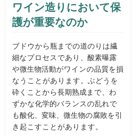
ワイン造りにおいて保
護が重要なのか
ブドウから瓶までの道のりは繊
細なプロセスであり、酸素曝露
や微生物活動がワインの品質を損
なうことがあります。ぶどうを
砕くことから長期熟成まで、わ
ずかな化学的バランスの乱れで
も酸化、変味、微生物の腐敗を引
き起こすことがあります。