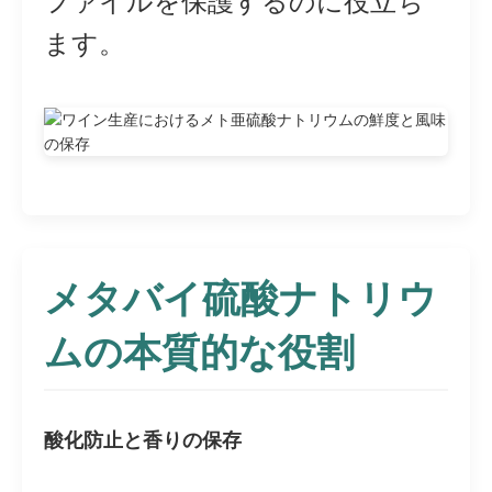
ファイルを保護するのに役立ち
ます。
メタバイ硫酸ナトリウ
ムの本質的な役割
酸化防止と香りの保存