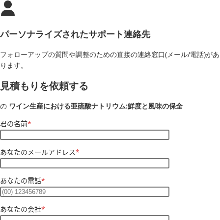
パーソナライズされたサポート連絡先
フォローアップの質問や調整のための直接の連絡窓口(メール/電話)があ
ります。
見積もりを依頼する
の
ワイン生産における亜硫酸ナトリウム:鮮度と風味の保全
君の名前
*
あなたのメールアドレス
*
あなたの電話
*
あなたの会社
*