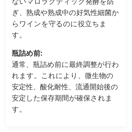
ないマロラクティック発酵を防
ぎ、熟成や熟成中の好気性細菌か
らワインを守るのに役立ちま
す。
瓶詰め前:
通常、瓶詰め前に最終調整が行わ
れます。これにより、微生物の
安定性、酸化耐性、流通開始後の
安定した保存期間が確保されま
す。