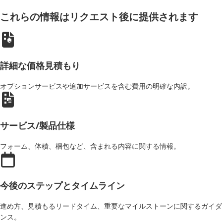
これらの情報はリクエスト後に提供されます
詳細な価格見積もり
オプションサービスや追加サービスを含む費用の明確な内訳。
サービス/製品仕様
フォーム、体積、梱包など、含まれる内容に関する情報。
今後のステップとタイムライン
進め方、見積もるリードタイム、重要なマイルストーンに関するガイダ
ンス。