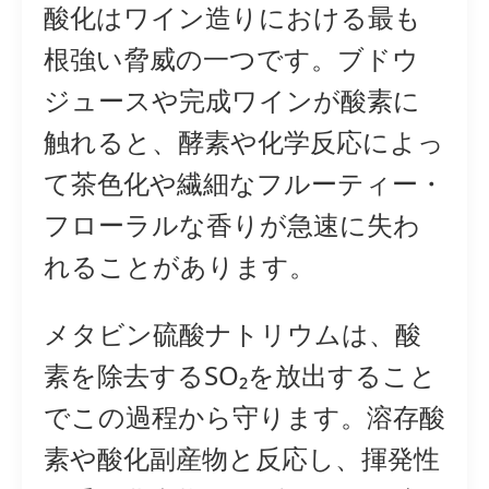
酸化はワイン造りにおける最も
根強い脅威の一つです。ブドウ
ジュースや完成ワインが酸素に
触れると、酵素や化学反応によっ
て茶色化や繊細なフルーティー・
フローラルな香りが急速に失わ
れることがあります。
メタビン硫酸ナトリウムは、酸
素を除去するSO₂を放出すること
でこの過程から守ります。溶存酸
素や酸化副産物と反応し、揮発性