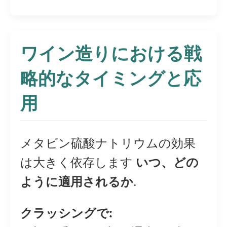
ワイン造りにおける戦
略的なタイミングと応
用
メタビン硫酸ナトリウムの効果
は大きく依存します
いつ、どの
ように適用されるか
.
クラッシングで: