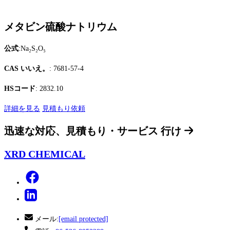
メタビン硫酸ナトリウム
公式
:Na₂S₂O₅
CAS いいえ。
: 7681-57-4
HSコード
: 2832.10
詳細を見る
見積もり依頼
迅速な対応、見積もり・サービス
行け
XRD CHEMICAL