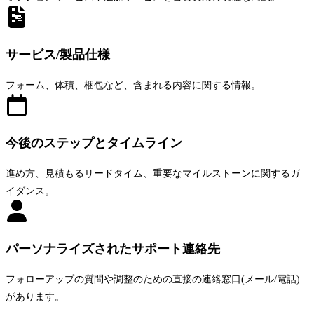
詳細な価格見積もり
オプションサービスや追加サービスを含む費用の明確な内訳。
サービス/製品仕様
フォーム、体積、梱包など、含まれる内容に関する情報。
今後のステップとタイムライン
進め方、見積もるリードタイム、重要なマイルストーンに関するガ
イダンス。