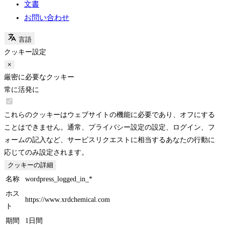
SKU 一覧
応用例
私たちについて
ブログとイベント
FAQs
文書
お問い合わせ
言語
クッキー設定
×
厳密に必要なクッキー
常に活発に
これらのクッキーはウェブサイトの機能に必要であり、オフにする
ことはできません。通常、プライバシー設定の設定、ログイン、フ
ォームの記入など、サービスリクエストに相当するあなたの行動に
応じてのみ設定されます。