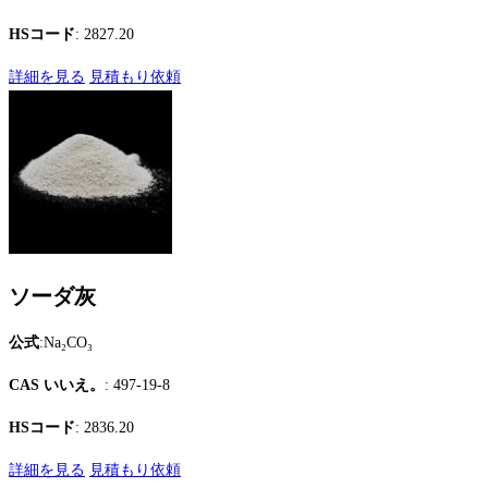
HSコード
: 2827.20
詳細を見る
見積もり依頼
ソーダ灰
公式
:Na₂CO₃
CAS いいえ。
: 497-19-8
HSコード
: 2836.20
詳細を見る
見積もり依頼