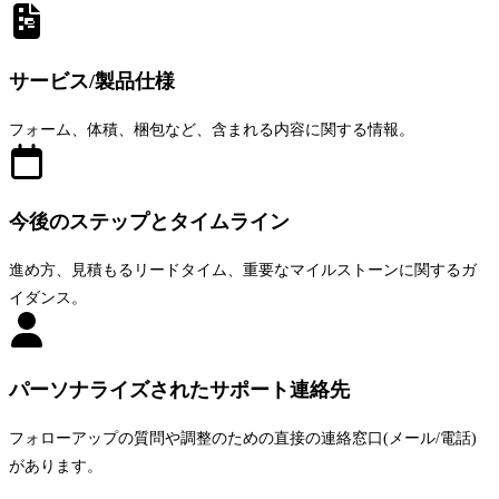
サービス/製品仕様
フォーム、体積、梱包など、含まれる内容に関する情報。
今後のステップとタイムライン
進め方、見積もるリードタイム、重要なマイルストーンに関するガ
イダンス。
パーソナライズされたサポート連絡先
フォローアップの質問や調整のための直接の連絡窓口(メール/電話)
があります。