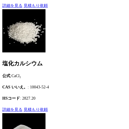
詳細を見る
見積もり依頼
塩化カルシウム
公式
:CaCl₂
CAS いいえ。
: 10043-52-4
HSコード
: 2827.20
詳細を見る
見積もり依頼