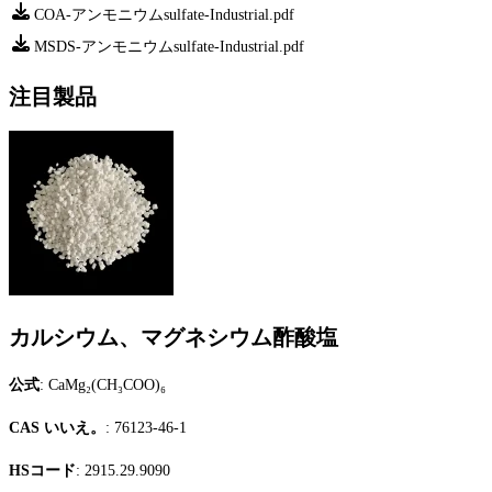
COA-アンモニウムsulfate-Industrial.pdf
MSDS-アンモニウムsulfate-Industrial.pdf
注目製品
カルシウム、マグネシウム酢酸塩
公式
: CaMg₂(CH₃COO)₆
CAS いいえ。
: 76123-46-1
HSコード
: 2915.29.9090