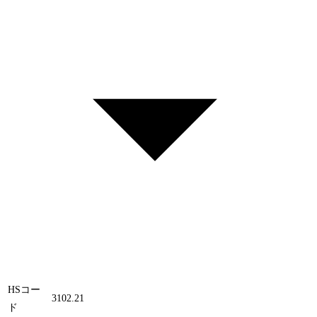
HSコー
3102.21
ド