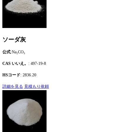
ソーダ灰
公式
:Na₂CO₃
CAS いいえ。
: 497-19-8
HSコード
: 2836.20
詳細を見る
見積もり依頼