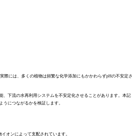
実際には、多くの植物は頻繁な化学添加にもかかわらずpHの不安定さ
性能、下流の水再利用システムを不安定化させることがあります。本記
ようにつながるかを検証します。
物イオンによって支配されています。