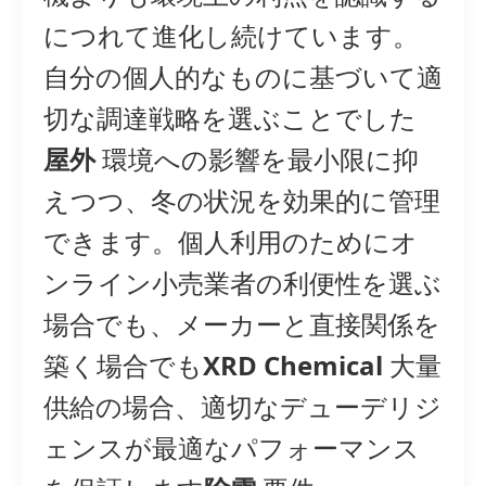
につれて進化し続けています。
自分の個人的なものに基づいて適
切な調達戦略を選ぶことでした
屋外
環境への影響を最小限に抑
えつつ、冬の状況を効果的に管理
できます。個人利用のためにオ
ンライン小売業者の利便性を選ぶ
場合でも、メーカーと直接関係を
築く場合でも
XRD Chemical
大量
供給の場合、適切なデューデリジ
ェンスが最適なパフォーマンス