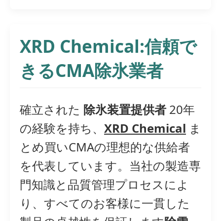
XRD Chemical:信頼で
きるCMA除氷業者
確立された
除氷装置提供者
20年
の経験を持ち、
XRD Chemical
ま
とめ買いCMAの理想的な供給者
を代表しています。当社の製造専
門知識と品質管理プロセスによ
り、すべてのお客様に一貫した