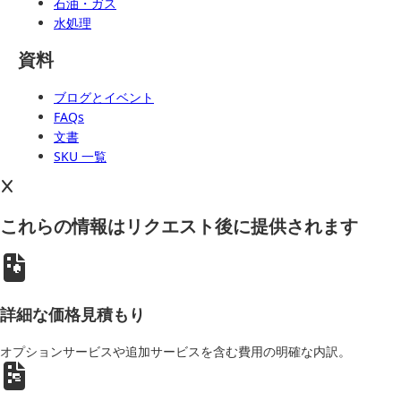
石油・ガス
水処理
資料
ブログとイベント
FAQs
文書
SKU 一覧
これらの情報はリクエスト後に提供されます
詳細な価格見積もり
オプションサービスや追加サービスを含む費用の明確な内訳。