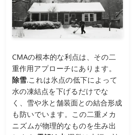
CMAの根本的な利点は、その二
重作用アプローチにあります。
除雪
.これは氷点の低下によって
水の凍結点を下げるだけでな
く、雪や氷と舗装面との結合形成
も防いでいます。この二重メカ
ニズムが物理的なものを生み出