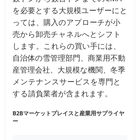
を必要とする大規模ユーザーにと
っては、購入のアプローチが小
売から卸売チャネルへとシフト
します。これらの買い手には、
自治体の雪管理部門、商業用不動
産管理会社、大規模な機関、冬季
メンテナンスサービスを専門と
する請負業者が含まれます。
B2Bマーケットプレイスと産業用サプライヤ
ー