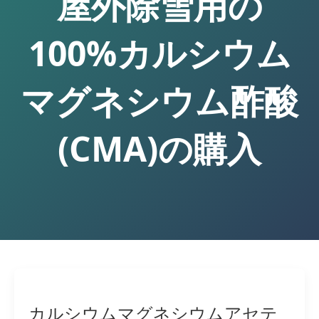
屋外除雪用の
100%カルシウム
マグネシウム酢酸
(CMA)の購入
カルシウムマグネシウムアセテ