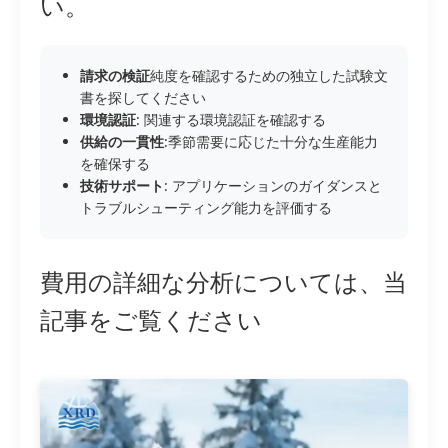
い。
請求の検証
純度を確認するための独立した試験文
書を探してください
環境認証
: 関連する環境認証を確認する
供給の一貫性
:季節需要に応じた十分な生産能力
を確保する
技術サポート
: アプリケーションのガイダンスと
トラブルシューティング能力を評価する
費用の詳細な分析については、当
記事をご覧ください