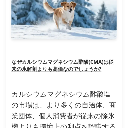
なぜカルシウムマグネシウム酢酸(CMA)は従
来の氷解剤よりも高価なのでしょうか?
カルシウムマグネシウム酢酸塩
の市場は、より多くの自治体、商
業団体、個人消費者が従来の除氷
機よりも環境上の利点を認識する