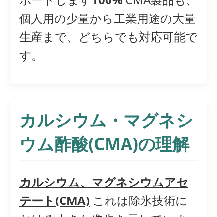
個人用の少量から工業用途の大量
生産まで、どちらでも対応可能で
す。
カルシウム・マグネシ
ウム酢酸(CMA)の理解
カルシウム、マグネシウムアセ
テート(CMA)
これは除氷技術に