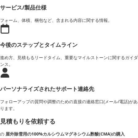
サービス/製品仕様
フォーム、体積、梱包など、含まれる内容に関する情報。
今後のステップとタイムライン
進め方、見積もるリードタイム、重要なマイルストーンに関するガイダ
ンス。
パーソナライズされたサポート連絡先
フォローアップの質問や調整のための直接の連絡窓口(メール/電話)があ
ります。
見積もりを依頼する
の
屋外除雪用の100%カルシウムマグネシウム酢酸(CMA)の購入