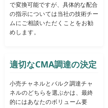
で変換可能ですが、具体的な配合
の指示については当社の技術チー
ムにご相談いただくことをお勧
めします。
適切なCMA調達の決定
小売チャネルとバルク調達チャ
ネルのどちらを選ぶかは、最終
的にはあなたのボリューム要