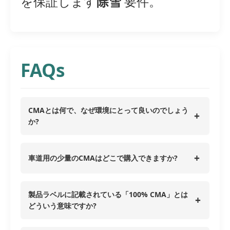
を保証します
除雪
要件。
FAQs
CMAとは何で、なぜ環境にとって良いのでしょう
+
か?
+
車道用の少量のCMAはどこで購入できますか?
製品ラベルに記載されている「100% CMA」とは
+
どういう意味ですか?