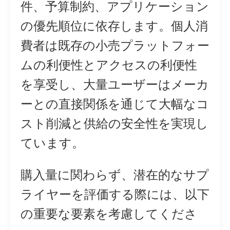
件、予算制約、アプリケーション
の優先順位に依存します。個人消
費者は既存の小売プラットフォー
ムの利便性とアクセスの利便性
を享受し、大量ユーザーはメーカ
ーとの直接関係を通じて大幅なコ
スト削減と供給の安全性を実現し
ています。
購入量に関わらず、潜在的なサプ
ライヤーを評価する際には、以下
の重要な要素を考慮してくださ