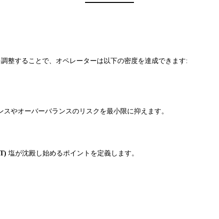
を調整することで、オペレーターは以下の密度を達成できます:
ンスやオーバーバランスのリスクを最小限に抑えます。
T)
塩が沈殿し始めるポイントを定義します。