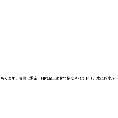
あります。頁岩は通常、細粒粘土鉱物で構成されており、水に感度が