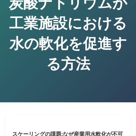
炭酸ナトリウムが
工業施設における
水の軟化を促進す
る方法
スケーリングの課題:なぜ産業用水軟化が不可