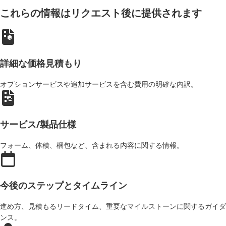
これらの情報はリクエスト後に提供されます
詳細な価格見積もり
オプションサービスや追加サービスを含む費用の明確な内訳。
サービス/製品仕様
フォーム、体積、梱包など、含まれる内容に関する情報。
今後のステップとタイムライン
進め方、見積もるリードタイム、重要なマイルストーンに関するガイダ
ンス。