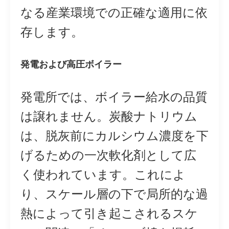
なる産業環境での正確な適用に依
存します。
発電および高圧ボイラー
発電所では、ボイラー給水の品質
は譲れません。炭酸ナトリウム
は、脱灰前にカルシウム濃度を下
げるための一次軟化剤として広
く使われています。これによ
り、スケール層の下で局所的な過
熱によって引き起こされるスケ