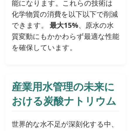
能になります。これらの技術は
化学物質の消費を以下以下で削減
できます。
最大15%
、原水の水
質変動にもかかわらず最適な性能
を確保しています。
産業用水管理の未来に
おける炭酸ナトリウム
世界的な水不足が深刻化する中、