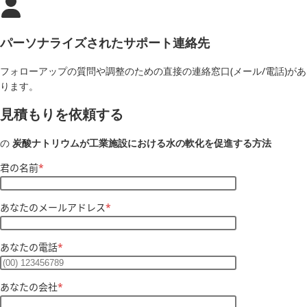
パーソナライズされたサポート連絡先
フォローアップの質問や調整のための直接の連絡窓口(メール/電話)があ
ります。
見積もりを依頼する
の
炭酸ナトリウムが工業施設における水の軟化を促進する方法
君の名前
*
あなたのメールアドレス
*
あなたの電話
*
あなたの会社
*