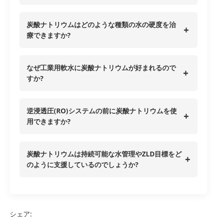
炭酸ナトリウムはどのような種類の水の硬度を治
+
療できますか?
なぜ工業用軟水に炭酸ナトリウムが好まれるので
+
すか?
逆浸透圧(RO)システムの前に炭酸ナトリウムを使
+
用できますか?
炭酸ナトリウムは持続可能な水管理やZLD目標をど
+
のように支援しているのでしょうか?
シェア: