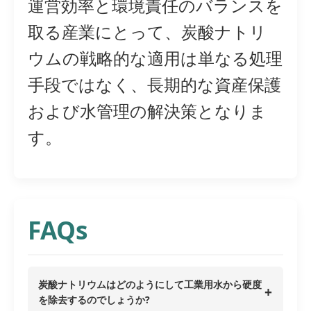
運営効率と環境責任のバランスを
取る産業にとって、炭酸ナトリ
ウムの戦略的な適用は単なる処理
手段ではなく、長期的な資産保護
および水管理の解決策となりま
す。
FAQs
炭酸ナトリウムはどのようにして工業用水から硬度
+
を除去するのでしょうか?