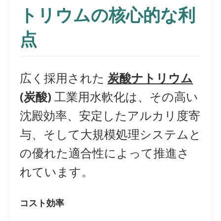
トリウムの核心的な利
点
広く採用された
炭酸ナトリウム
(炭酸)
工業用水軟化は、その高い
沈殿効率、安定したアルカリ度寄
与、そして大規模処理システムと
の優れた適合性によって推進さ
れています。
コスト効率