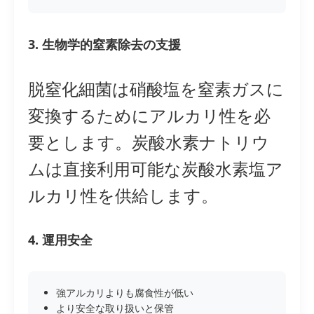
3. 生物学的窒素除去の支援
脱窒化細菌は硝酸塩を窒素ガスに
変換するためにアルカリ性を必
要とします。炭酸水素ナトリウ
ムは直接利用可能な炭酸水素塩ア
ルカリ性を供給します。
4. 運用安全
強アルカリよりも腐食性が低い
より安全な取り扱いと保管