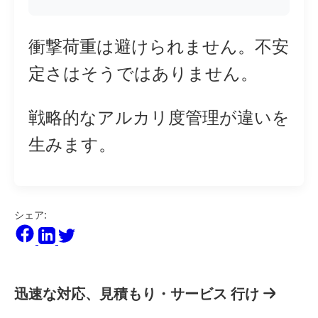
衝撃荷重は避けられません。不安
定さはそうではありません。
戦略的なアルカリ度管理が違いを
生みます。
シェア:
迅速な対応、見積もり・サービス
行け