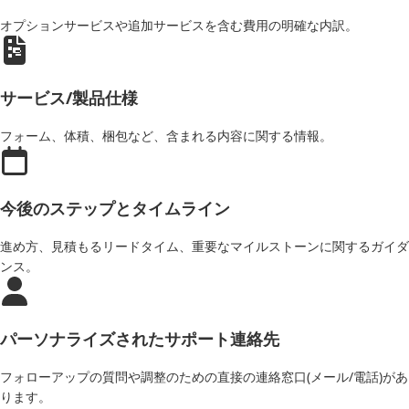
オプションサービスや追加サービスを含む費用の明確な内訳。
サービス/製品仕様
フォーム、体積、梱包など、含まれる内容に関する情報。
今後のステップとタイムライン
進め方、見積もるリードタイム、重要なマイルストーンに関するガイダ
ンス。
パーソナライズされたサポート連絡先
フォローアップの質問や調整のための直接の連絡窓口(メール/電話)があ
ります。