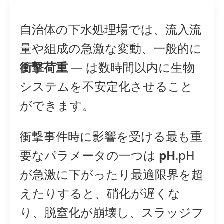
自治体の下水処理場では、流入流
量や組成の急激な変動、一般的に
衝撃荷重
— は数時間以内に生物
システムを不安定化させること
ができます。
衝撃事件時に影響を受ける最も重
要なパラメータの一つは
pH
.pH
が急激に下がったり最適限界を超
えたりすると、硝化が遅くな
り、脱窒化が崩壊し、スラッジフ