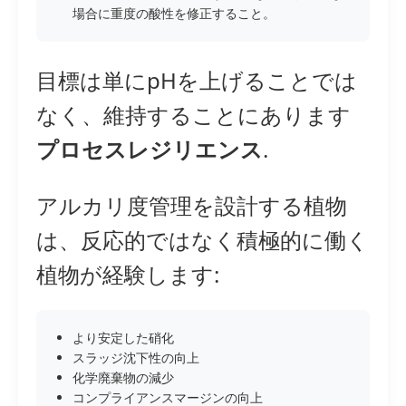
場合に重度の酸性を修正すること。
目標は単にpHを上げることでは
なく、維持することにあります
プロセスレジリエンス
.
アルカリ度管理を設計する植物
は、反応的ではなく積極的に働く
植物が経験します:
より安定した硝化
スラッジ沈下性の向上
化学廃棄物の減少
コンプライアンスマージンの向上