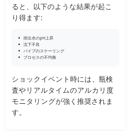
ると、以下のような結果が起こ
り得ます:
排出水のpH上昇
沈下不良
パイプのスケーリング
プロセスの不均衡
ショックイベント時には、瓶検
査やリアルタイムのアルカリ度
モニタリングが強く推奨されま
す。