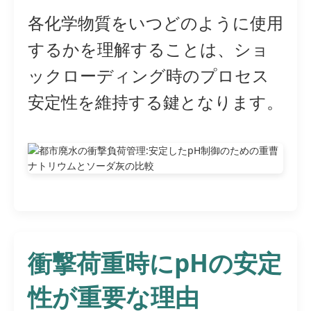
各化学物質をいつどのように使用
するかを理解することは、ショ
ックローディング時のプロセス
安定性を維持する鍵となります。
衝撃荷重時にpHの安定
性が重要な理由