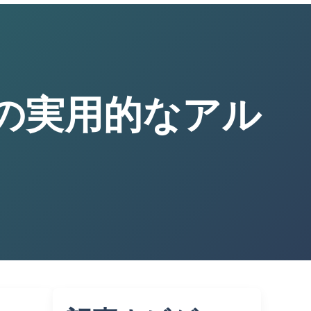
の実用的なアル