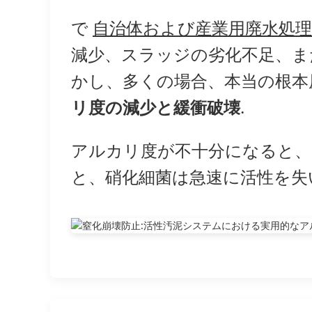
で
自治体および産業用廃水処理場
減少、スラッジの劣化不足、ま
かし、多くの場合、本当の根本
リ度の減少と緩衝破壊
.
アルカリ度が不十分になると、
と、硝化細菌は急速に活性を失