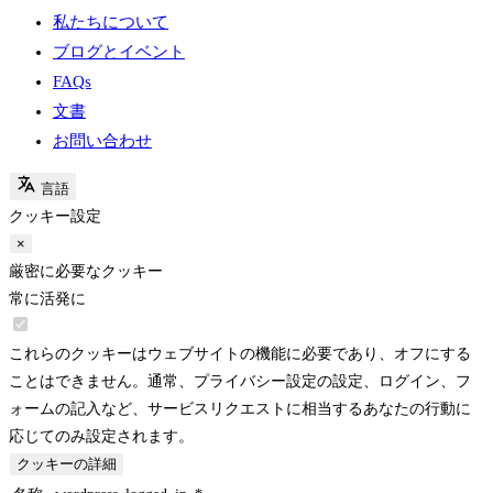
私たちについて
ブログとイベント
FAQs
文書
お問い合わせ
言語
クッキー設定
×
厳密に必要なクッキー
常に活発に
これらのクッキーはウェブサイトの機能に必要であり、オフにする
ことはできません。通常、プライバシー設定の設定、ログイン、フ
ォームの記入など、サービスリクエストに相当するあなたの行動に
応じてのみ設定されます。
クッキーの詳細