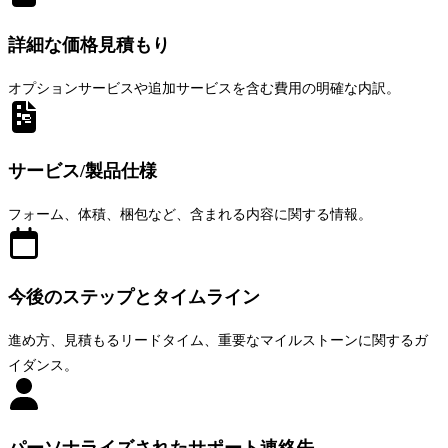
詳細な価格見積もり
オプションサービスや追加サービスを含む費用の明確な内訳。
サービス/製品仕様
フォーム、体積、梱包など、含まれる内容に関する情報。
今後のステップとタイムライン
進め方、見積もるリードタイム、重要なマイルストーンに関するガ
イダンス。