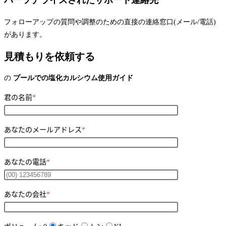
パーソナライズされたサポート連絡先
フォローアップの質問や調整のための直接の連絡窓口(メール/電話)
があります。
見積もりを依頼する
の
プールでの塩化カルシウム使用ガイド
君の名前
*
あなたのメールアドレス
*
あなたの電話
*
あなたの会社
*