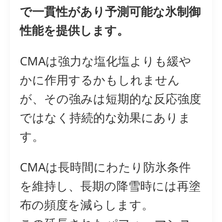
で一貫性があり予測可能な氷制御
性能を提供します。
CMAは強力な塩化塩よりも緩や
かに作用するかもしれません
が、その強みは短期的な反応強度
ではなく持続的な効果にありま
す。
CMAは長時間にわたり防氷条件
を維持し、長期の降雪時には再塗
布の頻度を減らします。