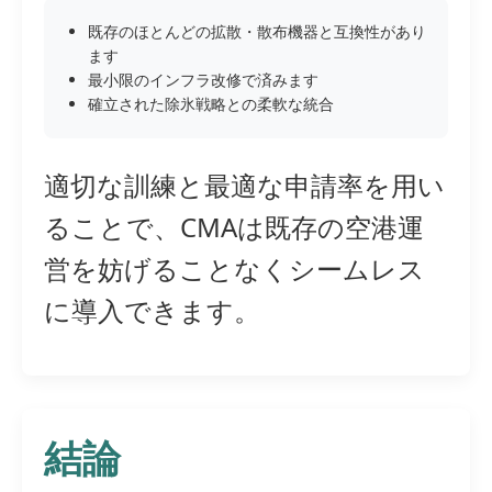
既存のほとんどの拡散・散布機器と互換性があり
ます
最小限のインフラ改修で済みます
確立された除氷戦略との柔軟な統合
適切な訓練と最適な申請率を用い
ることで、CMAは既存の空港運
営を妨げることなくシームレス
に導入できます。
結論