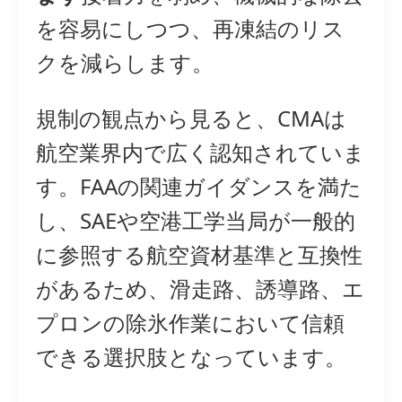
を容易にしつつ、再凍結のリス
クを減らします。
規制の観点から見ると、CMAは
航空業界内で広く認知されていま
す。FAAの関連ガイダンスを満た
し、SAEや空港工学当局が一般的
に参照する航空資材基準と互換性
があるため、滑走路、誘導路、エ
プロンの除氷作業において信頼
できる選択肢となっています。