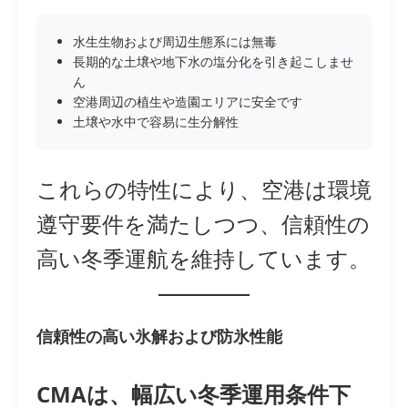
水生生物および周辺生態系には無毒
長期的な土壌や地下水の塩分化を引き起こしませ
ん
空港周辺の植生や造園エリアに安全です
土壌や水中で容易に生分解性
これらの特性により、空港は環境
遵守要件を満たしつつ、信頼性の
高い冬季運航を維持しています。
信頼性の高い氷解および防氷性能
CMAは、幅広い冬季運用条件下