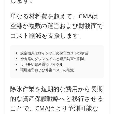
します。
単なる材料費を超えて、CMAは
空港が複数の運営および財務面で
コスト削減を支援します。
航空機およびインフラの保守コストの削減
滑走路のダウンタイムと運用妨害の削減
より長い資産置換サイクル
環境遵守および修復コストの削減
除氷作業を短期的な費用から長期
的な資産保護戦略へと移行させる
ことで、CMAはより予測可能な