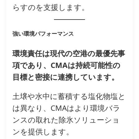
らすのを支援します。
強い環境パフォーマンス
環境責任は現代の空港の最優先事
項であり、CMAは持続可能性の
目標と密接に連携しています。
土壌や水中に蓄積する塩化物塩と
は異なり、CMAはより環境バラ
ンスの取れた除氷ソリューショ
ンを提供します。