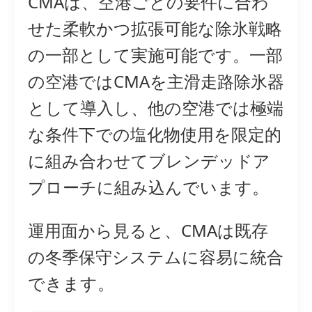
CMAは、空港ごとの要件に合わ
せた柔軟かつ拡張可能な除氷戦略
の一部として実施可能です。一部
の空港ではCMAを主滑走路除氷器
として導入し、他の空港では極端
な条件下での塩化物使用を限定的
に組み合わせてブレンデッドア
プローチに組み込んでいます。
運用面から見ると、CMAは既存
の冬季保守システムに容易に統合
できます。