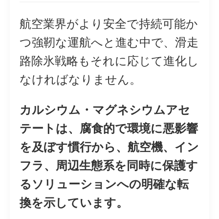
航空業界がより安全で持続可能か
つ強靭な運航へと進む中で、滑走
路除氷戦略もそれに応じて進化し
なければなりません。
カルシウム・マグネシウムアセ
テートは、腐食的で環境に悪影響
を及ぼす慣行から、航空機、イン
フラ、周辺生態系を同時に保護す
るソリューションへの明確な転
換を示しています。