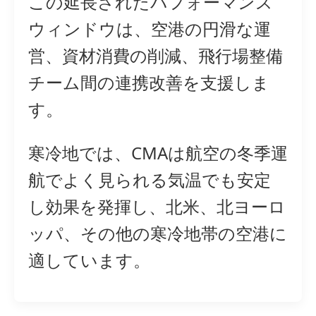
この延長されたパフォーマンス
ウィンドウは、空港の円滑な運
営、資材消費の削減、飛行場整備
チーム間の連携改善を支援しま
す。
寒冷地では、CMAは航空の冬季運
航でよく見られる気温でも安定
し効果を発揮し、北米、北ヨーロ
ッパ、その他の寒冷地帯の空港に
適しています。