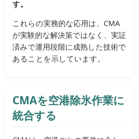
す。
これらの実務的な応用は、CMA
が実験的な解決策ではなく、実証
済みで運用段階に成熟した技術で
あることを示しています。
CMAを空港除氷作業に
統合する