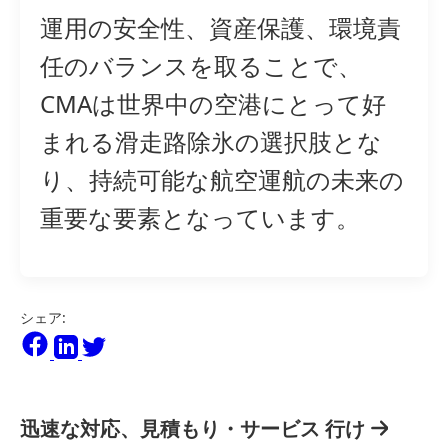
運用の安全性、資産保護、環境責
任のバランスを取ることで、
CMAは世界中の空港にとって好
まれる滑走路除氷の選択肢とな
り、持続可能な航空運航の未来の
重要な要素となっています。
シェア:
迅速な対応、見積もり・サービス
行け