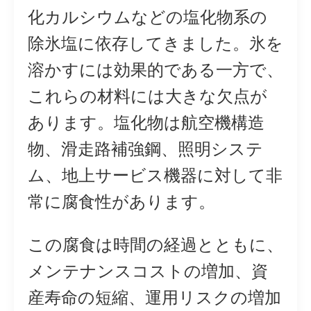
化カルシウムなどの塩化物系の
除氷塩に依存してきました。氷を
溶かすには効果的である一方で、
これらの材料には大きな欠点が
あります。塩化物は航空機構造
物、滑走路補強鋼、照明システ
ム、地上サービス機器に対して非
常に腐食性があります。
この腐食は時間の経過とともに、
メンテナンスコストの増加、資
産寿命の短縮、運用リスクの増加