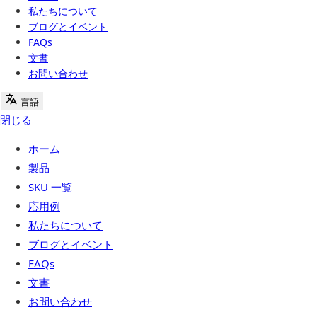
私たちについて
ブログとイベント
FAQs
文書
お問い合わせ
言語
閉じる
ホーム
製品
SKU 一覧
応用例
私たちについて
ブログとイベント
FAQs
文書
お問い合わせ