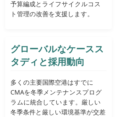
予算編成とライフサイクルコス
ト管理の改善を支援します。
グローバルなケースス
タディと採用動向
多くの主要国際空港はすでに
CMAを冬季メンテナンスプログ
ラムに統合しています。厳しい
冬季条件と厳しい環境基準が交差