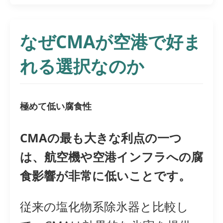
なぜCMAが空港で好ま
れる選択なのか
極めて低い腐食性
CMAの最も大きな利点の一つ
は、航空機や空港インフラへの腐
食影響が非常に低いことです。
従来の塩化物系除氷器と比較し