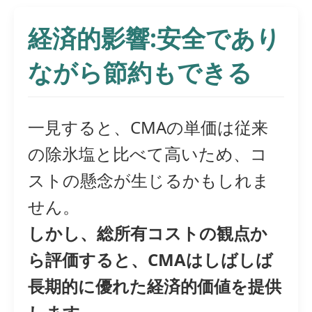
経済的影響:安全であり
ながら節約もできる
一見すると、CMAの単価は従来
の除氷塩と比べて高いため、コ
ストの懸念が生じるかもしれま
せん。
しかし、総所有コストの観点か
ら評価すると、CMAはしばしば
長期的に優れた経済的価値を提供