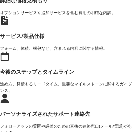
詳細な価格見積もり
オプションサービスや追加サービスを含む費用の明確な内訳。
サービス/製品仕様
フォーム、体積、梱包など、含まれる内容に関する情報。
今後のステップとタイムライン
進め方、見積もるリードタイム、重要なマイルストーンに関するガイダ
ンス。
パーソナライズされたサポート連絡先
フォローアップの質問や調整のための直接の連絡窓口(メール/電話)があ