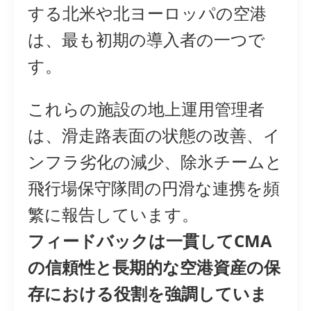
する北米や北ヨーロッパの空港
は、最も初期の導入者の一つで
す。
これらの施設の地上運用管理者
は、滑走路表面の状態の改善、イ
ンフラ劣化の減少、除氷チームと
飛行場保守隊間の円滑な連携を頻
繁に報告しています。
フィードバックは一貫してCMA
の信頼性と長期的な空港資産の保
存における役割を強調していま