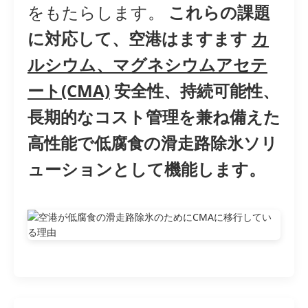
をもたらします。
これらの課題
に対応して、空港はますます
カ
ルシウム、マグネシウムアセテ
ート(CMA)
安全性、持続可能性、
長期的なコスト管理を兼ね備えた
高性能で低腐食の滑走路除氷ソリ
ューションとして機能します。