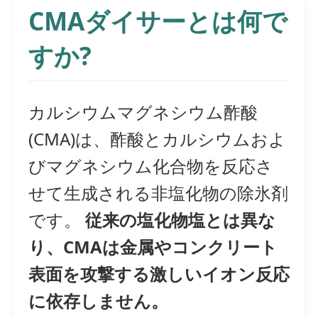
CMAダイサーとは何で
すか?
カルシウムマグネシウム酢酸
(CMA)は、酢酸とカルシウムおよ
びマグネシウム化合物を反応さ
せて生成される非塩化物の除氷剤
です。
従来の塩化物塩とは異な
り、CMAは金属やコンクリート
表面を攻撃する激しいイオン反応
に依存しません。