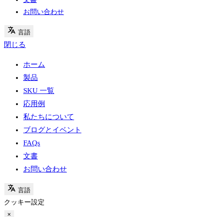
お問い合わせ
言語
閉じる
ホーム
製品
SKU 一覧
応用例
私たちについて
ブログとイベント
FAQs
文書
お問い合わせ
言語
クッキー設定
×