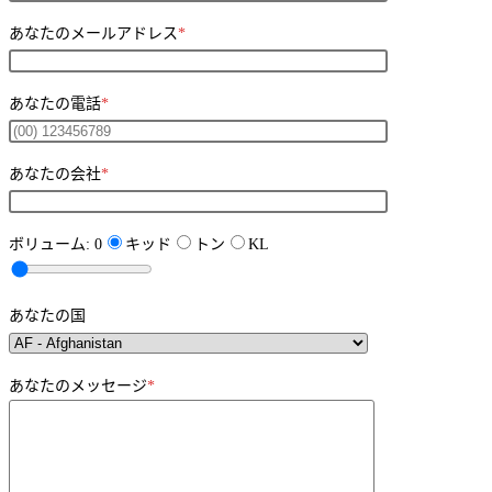
あなたのメールアドレス
*
あなたの電話
*
あなたの会社
*
ボリューム:
0
キッド
トン
KL
あなたの国
あなたのメッセージ
*