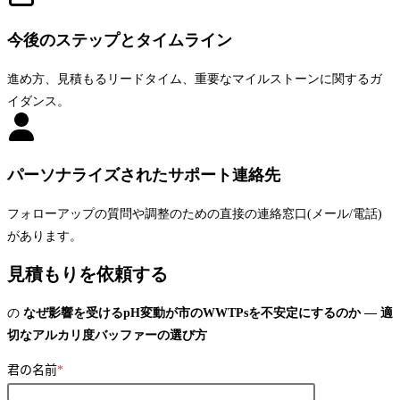
今後のステップとタイムライン
進め方、見積もるリードタイム、重要なマイルストーンに関するガ
イダンス。
パーソナライズされたサポート連絡先
フォローアップの質問や調整のための直接の連絡窓口(メール/電話)
があります。
見積もりを依頼する
の
なぜ影響を受けるpH変動が市のWWTPsを不安定にするのか — 適
切なアルカリ度バッファーの選び方
君の名前
*