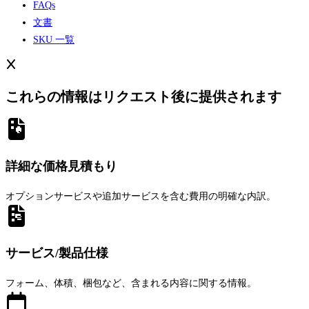
FAQs
文書
SKU 一覧
これらの情報はリクエスト後に提供されます
詳細な価格見積もり
オプションサービスや追加サービスを含む費用の明確な内訳。
サービス/製品仕様
フォーム、体積、梱包など、含まれる内容に関する情報。