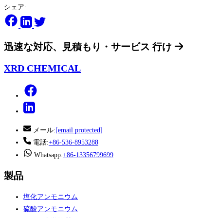
シェア:
迅速な対応、見積もり・サービス
行け
XRD CHEMICAL
メール:
[email protected]
電話:
+86-536-8953288
Whatsapp:
+86-13356799699
製品
塩化アンモニウム
硫酸アンモニウム