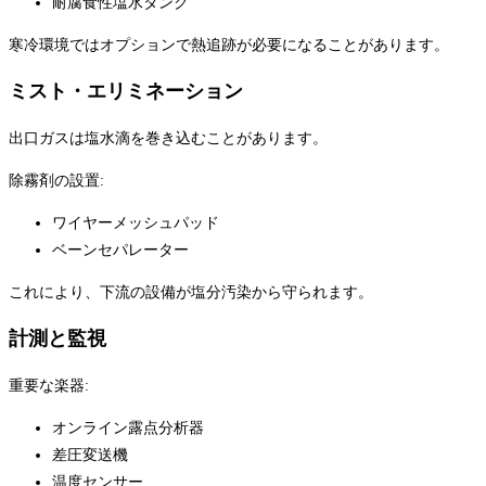
耐腐食性塩水タンク
寒冷環境ではオプションで熱追跡が必要になることがあります。
ミスト・エリミネーション
出口ガスは塩水滴を巻き込むことがあります。
除霧剤の設置:
ワイヤーメッシュパッド
ベーンセパレーター
これにより、下流の設備が塩分汚染から守られます。
計測と監視
重要な楽器:
オンライン露点分析器
差圧変送機
温度センサー