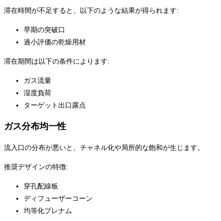
滞在時間が不足すると、以下のような結果が得られます:
早期の突破口
過小評価の乾燥用材
滞在期間は以下の条件によります:
ガス流量
湿度負荷
ターゲット出口露点
ガス分布均一性
流入口の分布が悪いと、チャネル化や局所的な飽和が生じます。
推奨デザインの特徴:
穿孔配線板
ディフューザーコーン
均等化プレナム