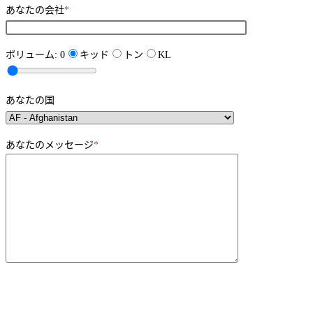
あなたの会社
*
ボリューム:
0
キッド
トン
KL
あなたの国
あなたのメッセージ
*