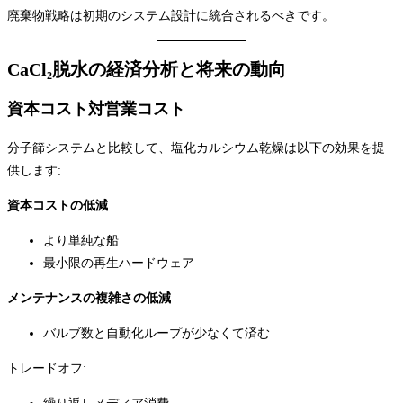
廃棄物戦略は初期のシステム設計に統合されるべきです。
CaCl₂脱水の経済分析と将来の動向
資本コスト対営業コスト
分子篩システムと比較して、塩化カルシウム乾燥は以下の効果を提
供します:
資本コストの低減
より単純な船
最小限の再生ハードウェア
メンテナンスの複雑さの低減
バルブ数と自動化ループが少なくて済む
トレードオフ: