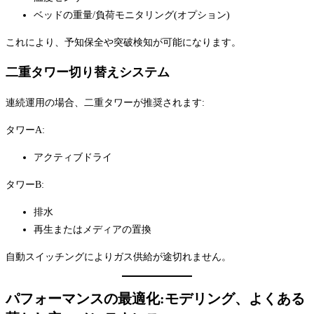
ベッドの重量/負荷モニタリング(オプション)
これにより、予知保全や突破検知が可能になります。
二重タワー切り替えシステム
連続運用の場合、二重タワーが推奨されます:
タワーA:
アクティブドライ
タワーB:
排水
再生またはメディアの置換
自動スイッチングによりガス供給が途切れません。
パフォーマンスの最適化:モデリング、よくある