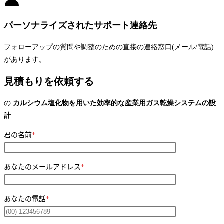
パーソナライズされたサポート連絡先
フォローアップの質問や調整のための直接の連絡窓口(メール/電話)
があります。
見積もりを依頼する
の
カルシウム塩化物を用いた効率的な産業用ガス乾燥システムの設
計
君の名前
*
あなたのメールアドレス
*
あなたの電話
*