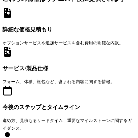
詳細な価格見積もり
オプションサービスや追加サービスを含む費用の明確な内訳。
サービス/製品仕様
フォーム、体積、梱包など、含まれる内容に関する情報。
今後のステップとタイムライン
進め方、見積もるリードタイム、重要なマイルストーンに関するガ
イダンス。