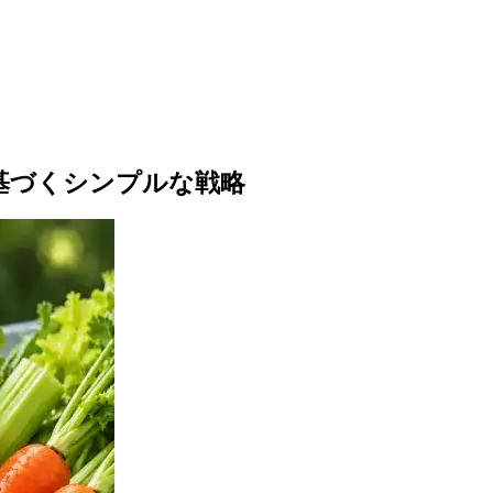
基づくシンプルな戦略