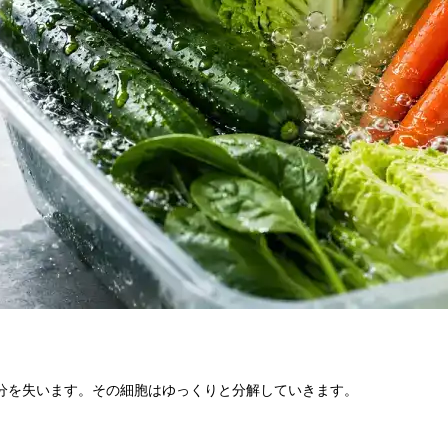
分を失います。その細胞はゆっくりと分解していきます。