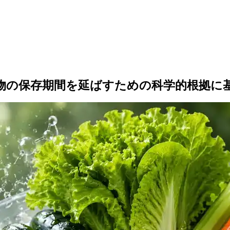
物の保存期間を延ばすための科学的根拠に