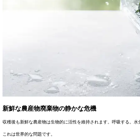
新鮮な農産物廃棄物の静かな危機
収穫後も新鮮な農産物は生物的に活性を維持されます。呼吸する。水
これは世界的な問題です。