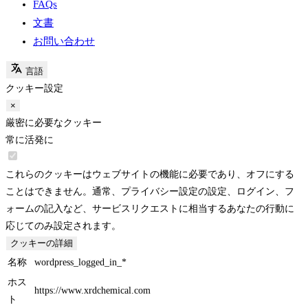
FAQs
文書
お問い合わせ
言語
クッキー設定
×
厳密に必要なクッキー
常に活発に
これらのクッキーはウェブサイトの機能に必要であり、オフにする
ことはできません。通常、プライバシー設定の設定、ログイン、フ
ォームの記入など、サービスリクエストに相当するあなたの行動に
応じてのみ設定されます。
クッキーの詳細
名称
wordpress_logged_in_*
ホス
https://www.xrdchemical.com
ト