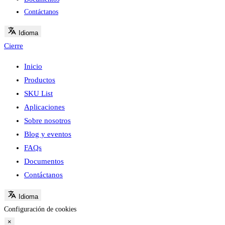
Contáctanos
Idioma
Cierre
Inicio
Productos
SKU List
Aplicaciones
Sobre nosotros
Blog y eventos
FAQs
Documentos
Contáctanos
Idioma
Configuración de cookies
×