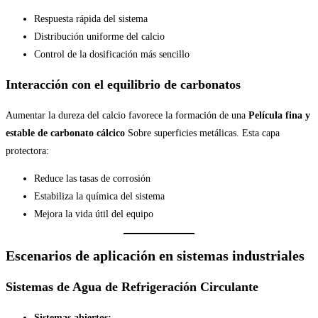
Respuesta rápida del sistema
Distribución uniforme del calcio
Control de la dosificación más sencillo
Interacción con el equilibrio de carbonatos
Aumentar la dureza del calcio favorece la formación de una
Película fina y
estable de carbonato cálcico
Sobre superficies metálicas. Esta capa
protectora:
Reduce las tasas de corrosión
Estabiliza la química del sistema
Mejora la vida útil del equipo
Escenarios de aplicación en sistemas industriales
Sistemas de Agua de Refrigeración Circulante
Sistemas abiertos: