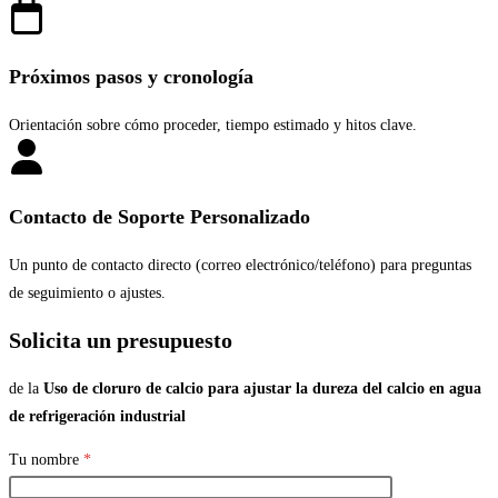
Próximos pasos y cronología
Orientación sobre cómo proceder, tiempo estimado y hitos clave.
Contacto de Soporte Personalizado
Un punto de contacto directo (correo electrónico/teléfono) para preguntas
de seguimiento o ajustes.
Solicita un presupuesto
de la
Uso de cloruro de calcio para ajustar la dureza del calcio en agua
de refrigeración industrial
Tu nombre
*