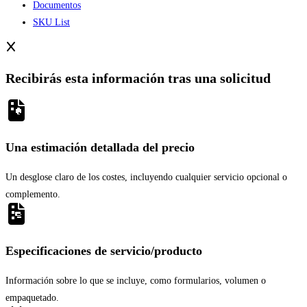
Documentos
SKU List
Recibirás esta información tras una solicitud
Una estimación detallada del precio
Un desglose claro de los costes, incluyendo cualquier servicio opcional o
complemento.
Especificaciones de servicio/producto
Información sobre lo que se incluye, como formularios, volumen o
empaquetado.