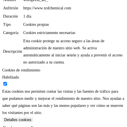
Anfitrión
https://www.xrdchemical.com
Duración
1 día
Tipo
Cookies propias
Categoría
Cookies estrictamente necesarias
Esta cookie protege su acceso seguro a las áreas de
administración de nuestro sitio web. Se activa
Descripción
automáticamente al iniciar sesión y ayuda a prevenir el acceso
no autorizado a su cuenta.
Cookies de rendimiento
Habilitado
Estas cookies nos permiten contar las visitas y las fuentes de tráfico para
que podamos medir y mejorar el rendimiento de nuestro sitio. Nos ayudan a
saber qué páginas son las más y las menos populares y ver cómo se mueven
los visitantes por el sitio.
Detalles cookies