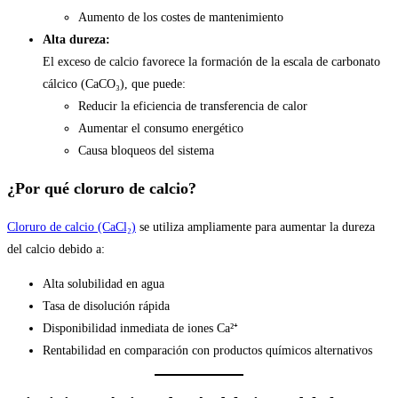
Aumento de los costes de mantenimiento
Alta dureza:
El exceso de calcio favorece la formación de la escala de carbonato
cálcico (CaCO₃), que puede:
Reducir la eficiencia de transferencia de calor
Aumentar el consumo energético
Causa bloqueos del sistema
¿Por qué cloruro de calcio?
Cloruro de calcio (CaCl₂)
se utiliza ampliamente para aumentar la dureza
del calcio debido a:
Alta solubilidad en agua
Tasa de disolución rápida
Disponibilidad inmediata de iones Ca²⁺
Rentabilidad en comparación con productos químicos alternativos