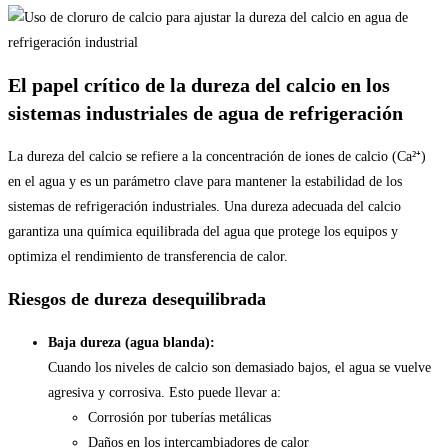
El papel crítico de la dureza del calcio en los
sistemas industriales de agua de refrigeración
La dureza del calcio se refiere a la concentración de iones de calcio (Ca²⁺)
en el agua y es un parámetro clave para mantener la estabilidad de los
sistemas de refrigeración industriales. Una dureza adecuada del calcio
garantiza una química equilibrada del agua que protege los equipos y
optimiza el rendimiento de transferencia de calor.
Riesgos de dureza desequilibrada
Baja dureza (agua blanda):
Cuando los niveles de calcio son demasiado bajos, el agua se vuelve
agresiva y corrosiva. Esto puede llevar a:
Corrosión por tuberías metálicas
Daños en los intercambiadores de calor