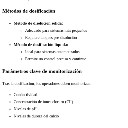
Métodos de dosificación
Método de disolución sólida:
Adecuado para sistemas más pequeños
Requiere tanques pre-disolución
Método de dosificación líquida:
Ideal para sistemas automatizados
Permite un control preciso y continuo
Parámetros clave de monitorización
Tras la dosificación, los operadores deben monitorizar:
Conductividad
Concentración de iones cloruro (Cl⁻)
Niveles de pH
Niveles de dureza del calcio