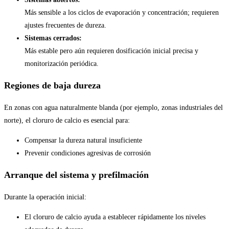
Más sensible a los ciclos de evaporación y concentración; requieren
ajustes frecuentes de dureza.
Sistemas cerrados:
Más estable pero aún requieren dosificación inicial precisa y
monitorización periódica.
Regiones de baja dureza
En zonas con agua naturalmente blanda (por ejemplo, zonas industriales del
norte), el cloruro de calcio es esencial para:
Compensar la dureza natural insuficiente
Prevenir condiciones agresivas de corrosión
Arranque del sistema y prefilmación
Durante la operación inicial:
El cloruro de calcio ayuda a establecer rápidamente los niveles