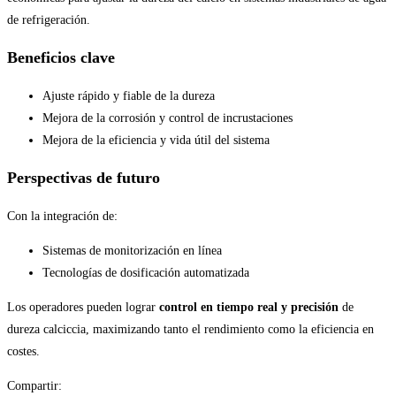
de refrigeración.
Beneficios clave
Ajuste rápido y fiable de la dureza
Mejora de la corrosión y control de incrustaciones
Mejora de la eficiencia y vida útil del sistema
Perspectivas de futuro
Con la integración de:
Sistemas de monitorización en línea
Tecnologías de dosificación automatizada
Los operadores pueden lograr
control en tiempo real y precisión
de
dureza calciccia, maximizando tanto el rendimiento como la eficiencia en
costes.
Compartir: