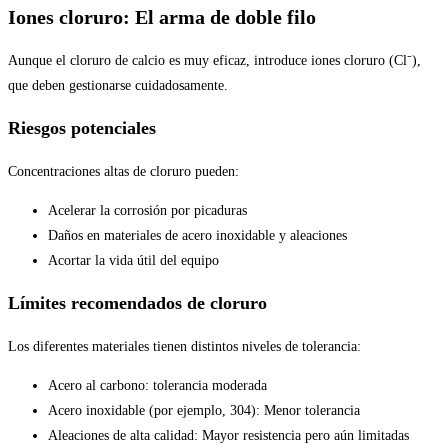
Iones cloruro: El arma de doble filo
Aunque el cloruro de calcio es muy eficaz, introduce iones cloruro (Cl⁻),
que deben gestionarse cuidadosamente.
Riesgos potenciales
Concentraciones altas de cloruro pueden:
Acelerar la corrosión por picaduras
Daños en materiales de acero inoxidable y aleaciones
Acortar la vida útil del equipo
Límites recomendados de cloruro
Los diferentes materiales tienen distintos niveles de tolerancia:
Acero al carbono: tolerancia moderada
Acero inoxidable (por ejemplo, 304): Menor tolerancia
Aleaciones de alta calidad: Mayor resistencia pero aún limitadas