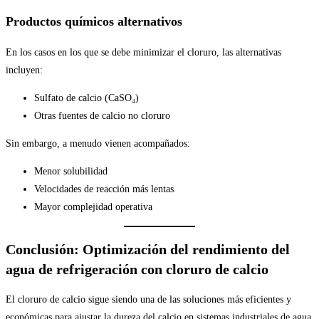
Productos químicos alternativos
En los casos en los que se debe minimizar el cloruro, las alternativas
incluyen:
Sulfato de calcio (CaSO₄)
Otras fuentes de calcio no cloruro
Sin embargo, a menudo vienen acompañados:
Menor solubilidad
Velocidades de reacción más lentas
Mayor complejidad operativa
Conclusión: Optimización del rendimiento del
agua de refrigeración con cloruro de calcio
El cloruro de calcio sigue siendo una de las soluciones más eficientes y
económicas para ajustar la dureza del calcio en sistemas industriales de agua