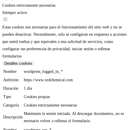
Cookies estrictamente necesarias
Siempre activo
Estas cookies son necesarias para el funcionamiento del sitio web y no se
pueden desactivar. Normalmente, solo se configuran en respuesta a acciones
que usted realiza y que equivalen a una solicitud de servicios, como
configurar sus preferencias de privacidad, iniciar sesión o rellenar
formularios.
Detalles cookies
Nombre
wordpress_logged_in_*
Anfitrión
https://www.xrdchemical.com
Duración
1 día
Tipo
Cookies propias
Categoría
Cookies estrictamente necesarias
Mantienen la sesión iniciada. Al descargar documentos, no es
Descripción
necesario volver a rellenar el formulario.
Nombre
wordpress_sec_*