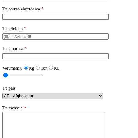
Tu correo electrónico
*
Tu teléfono
*
Tu empresa
*
Volumen:
0
Kg
Ton
KL
Tu país
Tu mensaje
*