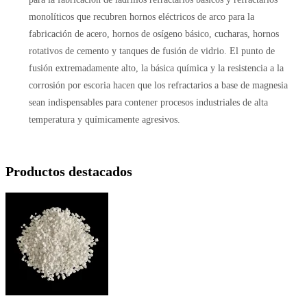
monolíticos que recubren hornos eléctricos de arco para la
fabricación de acero, hornos de osígeno básico, cucharas, hornos
rotativos de cemento y tanques de fusión de vidrio. El punto de
fusión extremadamente alto, la básica química y la resistencia a la
corrosión por escoria hacen que los refractarios a base de magnesia
sean indispensables para contener procesos industriales de alta
temperatura y químicamente agresivos.
Productos destacados