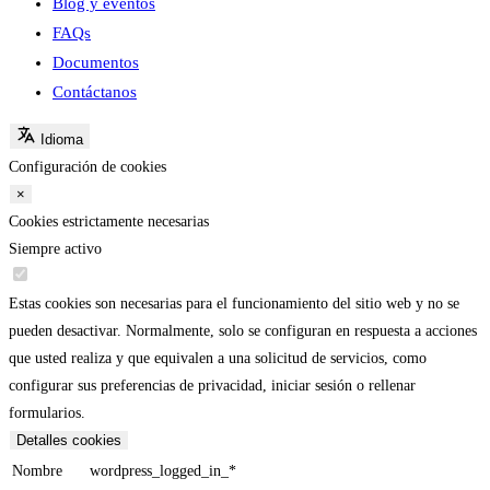
Blog y eventos
FAQs
Documentos
Contáctanos
Idioma
Configuración de cookies
×
Cookies estrictamente necesarias
Siempre activo
Estas cookies son necesarias para el funcionamiento del sitio web y no se
pueden desactivar. Normalmente, solo se configuran en respuesta a acciones
que usted realiza y que equivalen a una solicitud de servicios, como
configurar sus preferencias de privacidad, iniciar sesión o rellenar
formularios.
Detalles cookies
Nombre
wordpress_logged_in_*