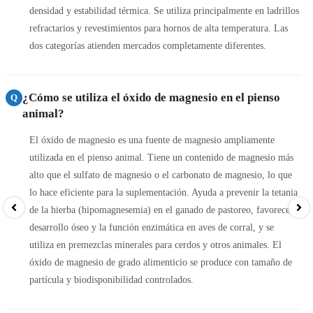
densidad y estabilidad térmica. Se utiliza principalmente en ladrillos
refractarios y revestimientos para hornos de alta temperatura. Las
dos categorías atienden mercados completamente diferentes.
¿Cómo se utiliza el óxido de magnesio en el pienso
Q
animal?
El óxido de magnesio es una fuente de magnesio ampliamente
utilizada en el pienso animal. Tiene un contenido de magnesio más
alto que el sulfato de magnesio o el carbonato de magnesio, lo que
lo hace eficiente para la suplementación. Ayuda a prevenir la tetania
de la hierba (hipomagnesemia) en el ganado de pastoreo, favorece el
desarrollo óseo y la función enzimática en aves de corral, y se
utiliza en premezclas minerales para cerdos y otros animales. El
óxido de magnesio de grado alimenticio se produce con tamaño de
partícula y biodisponibilidad controlados.