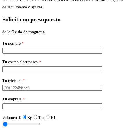
de seguimiento o ajustes.
Solicita un presupuesto
de la
Óxido de magnesio
Tu nombre
*
Tu correo electrónico
*
Tu teléfono
*
Tu empresa
*
Volumen:
0
Kg
Ton
KL