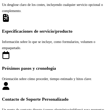
Un desglose claro de los costes, incluyendo cualquier servicio opcional o
complemento.
Especificaciones de servicio/producto
Información sobre lo que se incluye, como formularios, volumen o
empaquetado.
Próximos pasos y cronología
Orientación sobre cómo proceder, tiempo estimado y hitos clave.
Contacto de Soporte Personalizado
Un punto de contacto directo (correo electrónico/teléfono) para preguntas