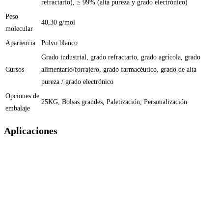
refractario), ≥ 99% (alta pureza y grado electrónico)
Peso
40,30 g/mol
molecular
Apariencia
Polvo blanco
Grado industrial, grado refractario, grado agrícola, grado
Cursos
alimentario/forrajero, grado farmacéutico, grado de alta
pureza / grado electrónico
Opciones de
25KG, Bolsas grandes, Paletización, Personalización
embalaje
Aplicaciones