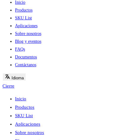
Inicio
Productos
SKU List
Aplicaciones
Sobre nosotros
Blog y eventos
FAQs
Documentos
Contáctanos
Idioma
Cierre
Inicio
Productos
SKU List
Aplicaciones
Sobre nosotros