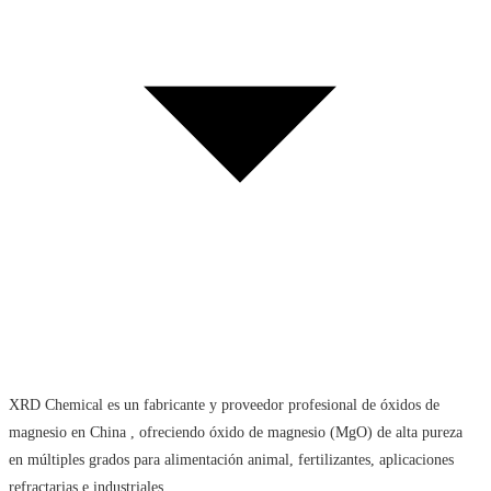
XRD Chemical es un fabricante y proveedor profesional de óxidos de
magnesio en China , ofreciendo óxido de magnesio (MgO) de alta pureza
en múltiples grados para alimentación animal, fertilizantes, aplicaciones
refractarias e industriales.