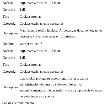
Anfitrión
https://www.xrdchemical.com
Duración
1 día
Tipo
Cookies propias
Categoría
Cookies estrictamente necesarias
Mantienen la sesión iniciada. Al descargar documentos, no es
Descripción
necesario volver a rellenar el formulario.
Nombre
wordpress_sec_*
Anfitrión
https://www.xrdchemical.com
Duración
1 día
Tipo
Cookies propias
Categoría
Cookies estrictamente necesarias
Esta cookie protege su acceso seguro a las áreas de
administración de nuestro sitio web. Se activa
Descripción
automáticamente al iniciar sesión y ayuda a prevenir el acceso
no autorizado a su cuenta.
Cookies de rendimiento