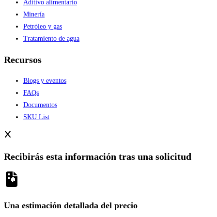
Aditivo alimentario
Minería
Petróleo y gas
Tratamiento de agua
Recursos
Blogs y eventos
FAQs
Documentos
SKU List
Recibirás esta información tras una solicitud
Una estimación detallada del precio