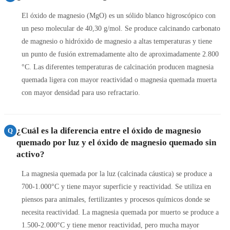
El óxido de magnesio (MgO) es un sólido blanco higroscópico con
un peso molecular de 40,30 g/mol. Se produce calcinando carbonato
de magnesio o hidróxido de magnesio a altas temperaturas y tiene
un punto de fusión extremadamente alto de aproximadamente 2.800
°C. Las diferentes temperaturas de calcinación producen magnesia
quemada ligera con mayor reactividad o magnesia quemada muerta
con mayor densidad para uso refractario.
¿Cuál es la diferencia entre el óxido de magnesio
Q
quemado por luz y el óxido de magnesio quemado sin
activo?
La magnesia quemada por la luz (calcinada cáustica) se produce a
700-1.000°C y tiene mayor superficie y reactividad. Se utiliza en
piensos para animales, fertilizantes y procesos químicos donde se
necesita reactividad. La magnesia quemada por muerto se produce a
1.500-2.000°C y tiene menor reactividad, pero mucha mayor