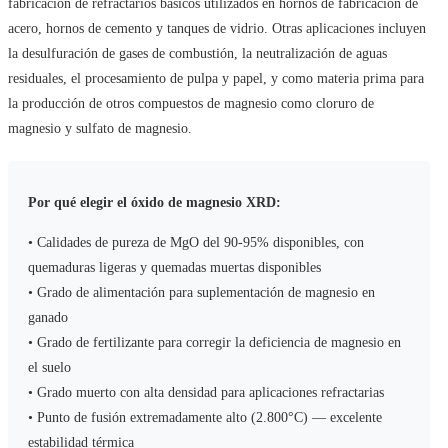
fabricación de refractarios básicos utilizados en hornos de fabricación de
acero, hornos de cemento y tanques de vidrio. Otras aplicaciones incluyen
la desulfuración de gases de combustión, la neutralización de aguas
residuales, el procesamiento de pulpa y papel, y como materia prima para
la producción de otros compuestos de magnesio como cloruro de
magnesio y sulfato de magnesio.
Por qué elegir el óxido de magnesio XRD:
• Calidades de pureza de MgO del 90-95% disponibles, con
quemaduras ligeras y quemadas muertas disponibles
• Grado de alimentación para suplementación de magnesio en
ganado
• Grado de fertilizante para corregir la deficiencia de magnesio en
el suelo
• Grado muerto con alta densidad para aplicaciones refractarias
• Punto de fusión extremadamente alto (2.800°C) — excelente
estabilidad térmica