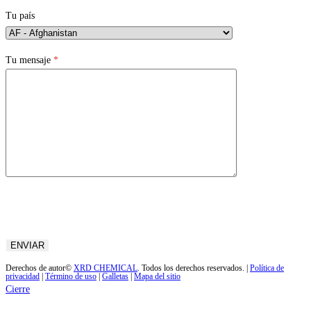
Tu país
Tu mensaje
*
Derechos de autor©
XRD CHEMICAL
. Todos los derechos reservados. |
Política de
privacidad
|
Término de uso
|
Galletas
|
Mapa del sitio
Cierre