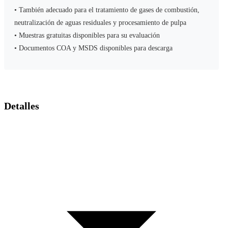
• También adecuado para el tratamiento de gases de combustión,
neutralización de aguas residuales y procesamiento de pulpa
• Muestras gratuitas disponibles para su evaluación
• Documentos COA y MSDS disponibles para descarga
Detalles