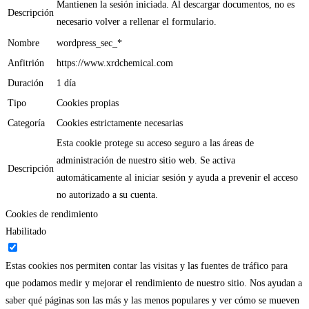
Mantienen la sesión iniciada. Al descargar documentos, no es
Descripción
necesario volver a rellenar el formulario.
Nombre
wordpress_sec_*
Anfitrión
https://www.xrdchemical.com
Duración
1 día
Tipo
Cookies propias
Categoría
Cookies estrictamente necesarias
Esta cookie protege su acceso seguro a las áreas de
administración de nuestro sitio web. Se activa
Descripción
automáticamente al iniciar sesión y ayuda a prevenir el acceso
no autorizado a su cuenta.
Cookies de rendimiento
Habilitado
Estas cookies nos permiten contar las visitas y las fuentes de tráfico para
que podamos medir y mejorar el rendimiento de nuestro sitio. Nos ayudan a
saber qué páginas son las más y las menos populares y ver cómo se mueven