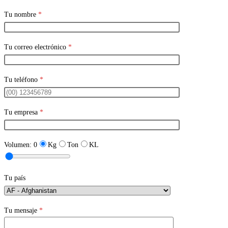
Tu nombre
*
Tu correo electrónico
*
Tu teléfono
*
Tu empresa
*
Volumen:
0
Kg
Ton
KL
Tu país
Tu mensaje
*