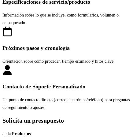
Especificaciones de servicio/producto
Información sobre lo que se incluye, como formularios, volumen o
empaquetado.
Próximos pasos y cronología
Orientación sobre cómo proceder, tiempo estimado y hitos clave.
Contacto de Soporte Personalizado
Un punto de contacto directo (correo electrónico/teléfono) para preguntas
de seguimiento o ajustes.
Solicita un presupuesto
de la
Productos