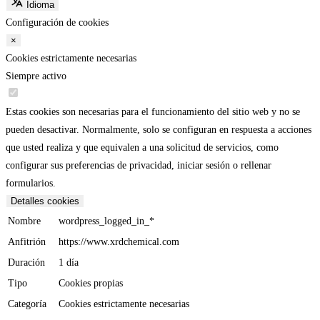
Idioma
Configuración de cookies
×
Cookies estrictamente necesarias
Siempre activo
Estas cookies son necesarias para el funcionamiento del sitio web y no se
pueden desactivar. Normalmente, solo se configuran en respuesta a acciones
que usted realiza y que equivalen a una solicitud de servicios, como
configurar sus preferencias de privacidad, iniciar sesión o rellenar
formularios.
Detalles cookies
Nombre
wordpress_logged_in_*
Anfitrión
https://www.xrdchemical.com
Duración
1 día
Tipo
Cookies propias
Categoría
Cookies estrictamente necesarias