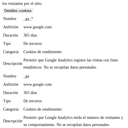
los visitantes por el sitio.
Detalles cookies
Nombre
_ga_*
Anfitrión
www.google.com
Duración
365 días
Tipo
De terceros
Categoría
Cookies de rendimiento
Permitir que Google Analytics registre las visitas con fines
Descripción
estadísticos. No se recopilan datos personales.
Nombre
_ga
Anfitrión
www.google.com
Duración
365 días
Tipo
De terceros
Categoría
Cookies de rendimiento
Permitir que Google Analytics mida el número de visitantes y
Descripción
su comportamiento. No se recopilan datos personales.