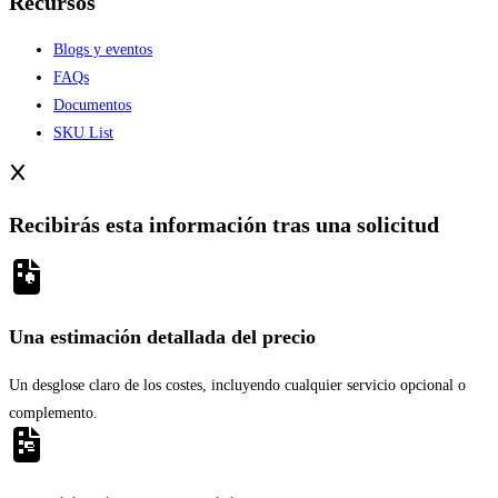
Recursos
Blogs y eventos
FAQs
Documentos
SKU List
Recibirás esta información tras una solicitud
Una estimación detallada del precio
Un desglose claro de los costes, incluyendo cualquier servicio opcional o
complemento.