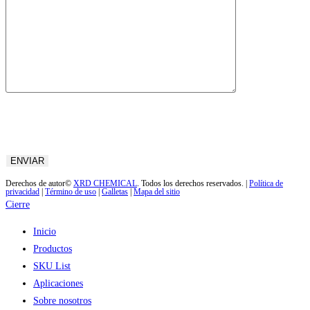
Derechos de autor©
XRD CHEMICAL
. Todos los derechos reservados. |
Política de
privacidad
|
Término de uso
|
Galletas
|
Mapa del sitio
Cierre
Inicio
Productos
SKU List
Aplicaciones
Sobre nosotros