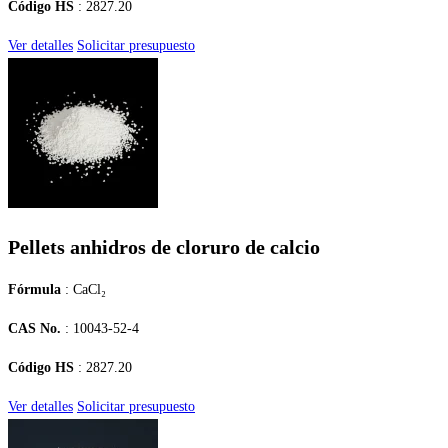
Código HS
: 2827.20
Ver detalles
Solicitar presupuesto
Pellets anhidros de cloruro de calcio
Fórmula
: CaCl₂
CAS No.
: 10043-52-4
Código HS
: 2827.20
Ver detalles
Solicitar presupuesto