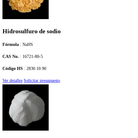
Hidrosulfuro de sodio
Fórmula
: NaHS
CAS No.
: 16721-80-5
Código HS
: 2830.10.90
Ver detalles
Solicitar presupuesto