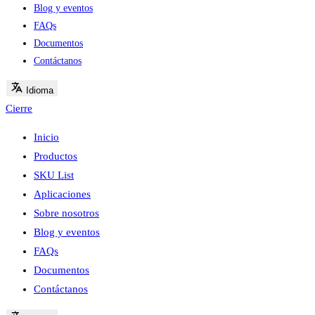
Blog y eventos
FAQs
Documentos
Contáctanos
Idioma
Cierre
Inicio
Productos
SKU List
Aplicaciones
Sobre nosotros
Blog y eventos
FAQs
Documentos
Contáctanos