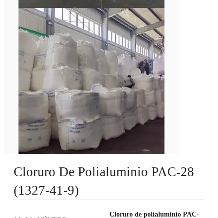
Cloruro De Polialuminio PAC-28
(1327-41-9)
Cloruro de polialuminio PAC-