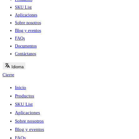
SKU List
Aplicaciones
Sobre nosotros
Blog y eventos
FAQs
Documentos
Contáctanos
Idioma
Cierre
Inicio
Productos
SKU List
Aplicaciones
Sobre nosotros
Blog y eventos
FAQs