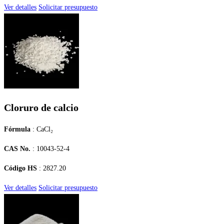
Ver detalles
Solicitar presupuesto
Cloruro de calcio
Fórmula
: CaCl₂
CAS No.
: 10043-52-4
Código HS
: 2827.20
Ver detalles
Solicitar presupuesto