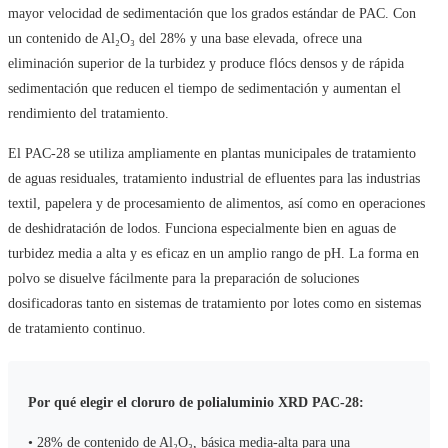
mayor velocidad de sedimentación que los grados estándar de PAC. Con
un contenido de Al₂O₃ del 28% y una base elevada, ofrece una
eliminación superior de la turbidez y produce flócs densos y de rápida
sedimentación que reducen el tiempo de sedimentación y aumentan el
rendimiento del tratamiento.
El PAC-28 se utiliza ampliamente en plantas municipales de tratamiento
de aguas residuales, tratamiento industrial de efluentes para las industrias
textil, papelera y de procesamiento de alimentos, así como en operaciones
de deshidratación de lodos. Funciona especialmente bien en aguas de
turbidez media a alta y es eficaz en un amplio rango de pH. La forma en
polvo se disuelve fácilmente para la preparación de soluciones
dosificadoras tanto en sistemas de tratamiento por lotes como en sistemas
de tratamiento continuo.
Por qué elegir el cloruro de polialuminio XRD PAC-28:
• 28% de contenido de Al₂O₃, básica media-alta para una