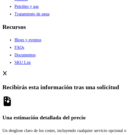
Petróleo y gas
Tratamiento de agua
Recursos
Blogs y eventos
FAQs
Documentos
SKU List
Recibirás esta información tras una solicitud
Una estimación detallada del precio
Un desglose claro de los costes, incluyendo cualquier servicio opcional o