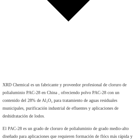
XRD Chemical es un fabricante y proveedor profesional de cloruro de
polialuminio PAC-28 en China , ofreciendo polvo PAC-28 con un
contenido del 28% de Al₂O₃ para tratamiento de aguas residuales
municipales, purificación industrial de efluentes y aplicaciones de
deshidratación de lodos.
El PAC-28 es un grado de cloruro de polialuminio de grado medio-alto
diseñado para aplicaciones que requieren formación de flócs más rápida y