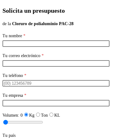
Solicita un presupuesto
de la
Cloruro de polialuminio PAC-28
Tu nombre
*
Tu correo electrónico
*
Tu teléfono
*
Tu empresa
*
Volumen:
0
Kg
Ton
KL
Tu país