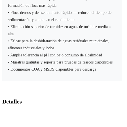
formación de flócs más rápida
• Flocs densos y de asentamiento rápido — reducen el tiempo de
sedimentación y aumentan el rendimiento
• Eliminación superior de turbidez en aguas de turbidez media a
alta
• Eficaz para la deshidratación de aguas residuales municipales,
efluentes industriales y lodos
• Amplia tolerancia al pH con bajo consumo de alcalinidad
• Muestras gratuitas y soporte para pruebas de frascos disponibles
• Documentos COA y MSDS disponibles para descarga
Detalles