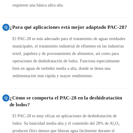
requieren una básica ultra alta.
¿Para qué aplicaciones está mejor adaptado PAC-28?
Q
El PAC-28 es más adecuado para el tratamiento de aguas residuales
municipales, el tratamiento industrial de efluentes en las industrias
textil, papelera y de procesamiento de alimentos, así como para
operaciones de deshidratación de lodos. Funciona especialmente
bien en aguas de turbidez media a alta, donde se desea una
sedimentación más rápida y mayor rendimiento.
¿Cómo se comporta el PAC-28 en la deshidratación
Q
de lodos?
El PAC-28 es muy eficaz en aplicaciones de deshidratación de
lodos. Su basicidad media-alta y el contenido del 28% de Al₂O₃
producen flócs densos que liberan agua fácilmente durante el