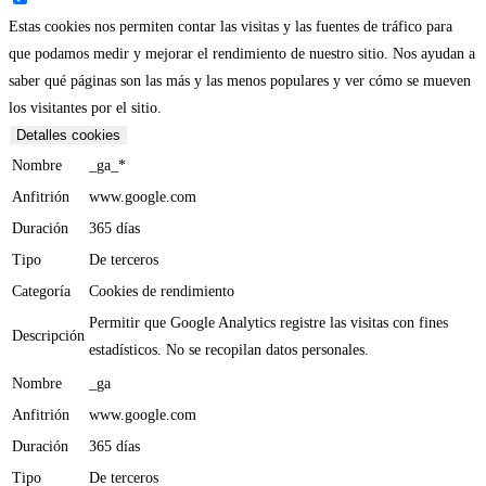
Estas cookies nos permiten contar las visitas y las fuentes de tráfico para
que podamos medir y mejorar el rendimiento de nuestro sitio. Nos ayudan a
saber qué páginas son las más y las menos populares y ver cómo se mueven
los visitantes por el sitio.
Detalles cookies
Nombre
_ga_*
Anfitrión
www.google.com
Duración
365 días
Tipo
De terceros
Categoría
Cookies de rendimiento
Permitir que Google Analytics registre las visitas con fines
Descripción
estadísticos. No se recopilan datos personales.
Nombre
_ga
Anfitrión
www.google.com
Duración
365 días
Tipo
De terceros