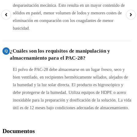
desparasitación mecánica. Esto resulta en un mayor contenido de
sólidos en pastel, menor volumen de lodos y menores costes de
eliminación en comparación con los coagulantes de menor
basicidad.
¿Cuáles son los requisitos de manipulación y
Q
almacenamiento para el PAC-28?
El polvo de PAC-28 debe almacenarse en un lugar fresco, seco y
bien ventilado, en recipientes herméticamente sellados, alejados de
la humedad y la luz solar directa. El producto es higroscópico y
debe protegerse de la humedad. Utiliza equipos de HDPE o acero
inoxidable para la preparación y dosificación de la solución. La vida
útil es de 12 meses bajo condiciones adecuadas de almacenamiento.
Documentos