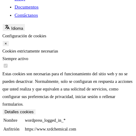
Documentos
Contáctanos
Idioma
Configuración de cookies
×
Cookies estrictamente necesarias
Siempre activo
Estas cookies son necesarias para el funcionamiento del sitio web y no se
pueden desactivar. Normalmente, solo se configuran en respuesta a acciones
que usted realiza y que equivalen a una solicitud de servicios, como
configurar sus preferencias de privacidad, iniciar sesión o rellenar
formularios.
Detalles cookies
Nombre
wordpress_logged_in_*
Anfitrión
https://www.xrdchemical.com