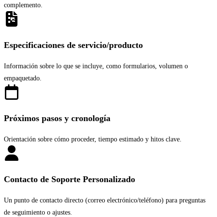
complemento.
Especificaciones de servicio/producto
Información sobre lo que se incluye, como formularios, volumen o
empaquetado.
Próximos pasos y cronología
Orientación sobre cómo proceder, tiempo estimado y hitos clave.
Contacto de Soporte Personalizado
Un punto de contacto directo (correo electrónico/teléfono) para preguntas
de seguimiento o ajustes.