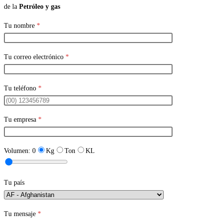
de la
Petróleo y gas
Tu nombre
*
Tu correo electrónico
*
Tu teléfono
*
Tu empresa
*
Volumen:
0
Kg
Ton
KL
Tu país
Tu mensaje
*