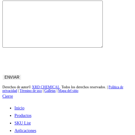
Derechos de autor©
XRD CHEMICAL
. Todos los derechos reservados. |
Política de
privacidad
|
Término de uso
|
Galletas
|
Mapa del sitio
Cierre
Inicio
Productos
SKU List
Aplicaciones