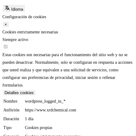
Idioma
Configuración de cookies
×
Cookies estrictamente necesarias
Siempre activo
Estas cookies son necesarias para el funcionamiento del sitio web y no se
pueden desactivar. Normalmente, solo se configuran en respuesta a acciones
que usted realiza y que equivalen a una solicitud de servicios, como
configurar sus preferencias de privacidad, iniciar sesión o rellenar
formularios.
Detalles cookies
Nombre
wordpress_logged_in_*
Anfitrión
https://www.xrdchemical.com
Duración
1 día
Tipo
Cookies propias