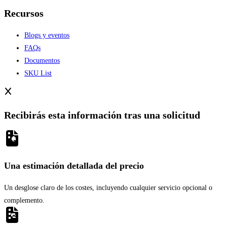
Recursos
Blogs y eventos
FAQs
Documentos
SKU List
Recibirás esta información tras una solicitud
Una estimación detallada del precio
Un desglose claro de los costes, incluyendo cualquier servicio opcional o
complemento.