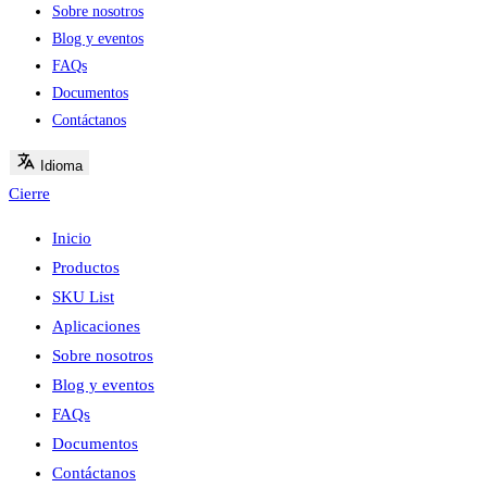
Sobre nosotros
Blog y eventos
FAQs
Documentos
Contáctanos
Idioma
Cierre
Inicio
Productos
SKU List
Aplicaciones
Sobre nosotros
Blog y eventos
FAQs
Documentos
Contáctanos