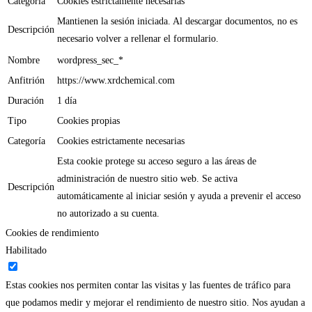
Categoría
Cookies estrictamente necesarias
Mantienen la sesión iniciada. Al descargar documentos, no es
Descripción
necesario volver a rellenar el formulario.
Nombre
wordpress_sec_*
Anfitrión
https://www.xrdchemical.com
Duración
1 día
Tipo
Cookies propias
Categoría
Cookies estrictamente necesarias
Esta cookie protege su acceso seguro a las áreas de
administración de nuestro sitio web. Se activa
Descripción
automáticamente al iniciar sesión y ayuda a prevenir el acceso
no autorizado a su cuenta.
Cookies de rendimiento
Habilitado
Estas cookies nos permiten contar las visitas y las fuentes de tráfico para
que podamos medir y mejorar el rendimiento de nuestro sitio. Nos ayudan a