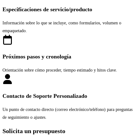
Especificaciones de servicio/producto
Información sobre lo que se incluye, como formularios, volumen o
empaquetado.
Próximos pasos y cronología
Orientación sobre cómo proceder, tiempo estimado y hitos clave.
Contacto de Soporte Personalizado
Un punto de contacto directo (correo electrónico/teléfono) para preguntas
de seguimiento o ajustes.
Solicita un presupuesto