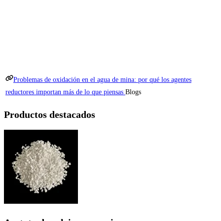
Problemas de oxidación en el agua de mina: por qué los agentes
reductores importan más de lo que piensas
Blogs
Productos destacados