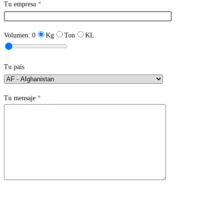
Tu empresa
*
Volumen:
0
Kg
Ton
KL
Tu país
Tu mensaje
*