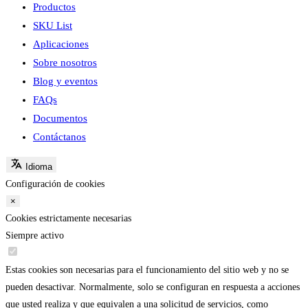
Productos
SKU List
Aplicaciones
Sobre nosotros
Blog y eventos
FAQs
Documentos
Contáctanos
Idioma
Configuración de cookies
×
Cookies estrictamente necesarias
Siempre activo
Estas cookies son necesarias para el funcionamiento del sitio web y no se
pueden desactivar. Normalmente, solo se configuran en respuesta a acciones
que usted realiza y que equivalen a una solicitud de servicios, como