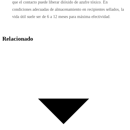
que el contacto puede liberar dióxido de azufre tóxico. En
condiciones adecuadas de almacenamiento en recipientes sellados, la
vida útil suele ser de 6 a 12 meses para máxima efectividad.
Relacionado