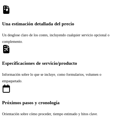
Una estimación detallada del precio
Un desglose claro de los costes, incluyendo cualquier servicio opcional o
complemento.
Especificaciones de servicio/producto
Información sobre lo que se incluye, como formularios, volumen o
empaquetado.
Próximos pasos y cronología
Orientación sobre cómo proceder, tiempo estimado y hitos clave.