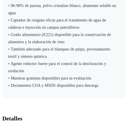
• 96-98% de pureza, polvo cristalino blanco, altamente soluble en
agua
• Captador de oxígeno eficaz para el tratamiento de agua de
calderas e inyección en campos petrolíferos
• Grado alimentario (E221) disponible para la conservación de
alimentos y la elaboración de vino
• También adecuado para el blanqueo de pulpa, procesamiento
textil y síntesis química
• Agente reductor fuerte para el control de la descloración y
oxidación
• Muestras gratuitas disponibles para su evaluación
• Documentos COA y MSDS disponibles para descarga
Detalles