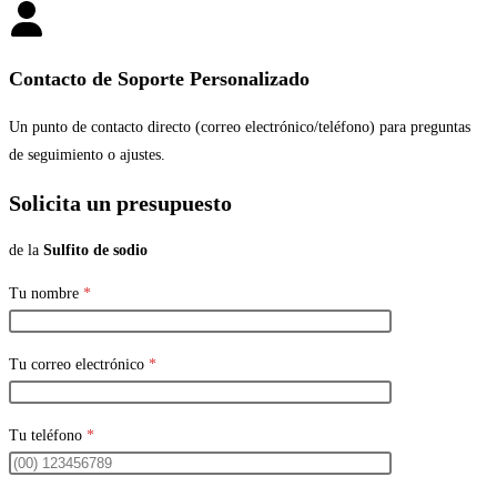
Contacto de Soporte Personalizado
Un punto de contacto directo (correo electrónico/teléfono) para preguntas
de seguimiento o ajustes.
Solicita un presupuesto
de la
Sulfito de sodio
Tu nombre
*
Tu correo electrónico
*
Tu teléfono
*