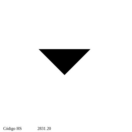
Código HS
2831.20