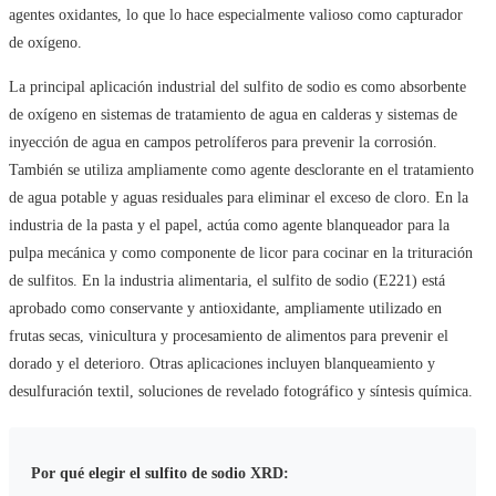
agentes oxidantes, lo que lo hace especialmente valioso como capturador
de oxígeno.
La principal aplicación industrial del sulfito de sodio es como absorbente
de oxígeno en sistemas de tratamiento de agua en calderas y sistemas de
inyección de agua en campos petrolíferos para prevenir la corrosión.
También se utiliza ampliamente como agente desclorante en el tratamiento
de agua potable y aguas residuales para eliminar el exceso de cloro. En la
industria de la pasta y el papel, actúa como agente blanqueador para la
pulpa mecánica y como componente de licor para cocinar en la trituración
de sulfitos. En la industria alimentaria, el sulfito de sodio (E221) está
aprobado como conservante y antioxidante, ampliamente utilizado en
frutas secas, vinicultura y procesamiento de alimentos para prevenir el
dorado y el deterioro. Otras aplicaciones incluyen blanqueamiento y
desulfuración textil, soluciones de revelado fotográfico y síntesis química.
Por qué elegir el sulfito de sodio XRD: