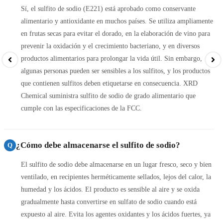
Sí, el sulfito de sodio (E221) está aprobado como conservante
alimentario y antioxidante en muchos países. Se utiliza ampliamente
en frutas secas para evitar el dorado, en la elaboración de vino para
prevenir la oxidación y el crecimiento bacteriano, y en diversos
productos alimentarios para prolongar la vida útil. Sin embargo,
algunas personas pueden ser sensibles a los sulfitos, y los productos
que contienen sulfitos deben etiquetarse en consecuencia. XRD
Chemical suministra sulfito de sodio de grado alimentario que
cumple con las especificaciones de la FCC.
¿Cómo debe almacenarse el sulfito de sodio?
Q
El sulfito de sodio debe almacenarse en un lugar fresco, seco y bien
ventilado, en recipientes herméticamente sellados, lejos del calor, la
humedad y los ácidos. El producto es sensible al aire y se oxida
gradualmente hasta convertirse en sulfato de sodio cuando está
expuesto al aire. Evita los agentes oxidantes y los ácidos fuertes, ya