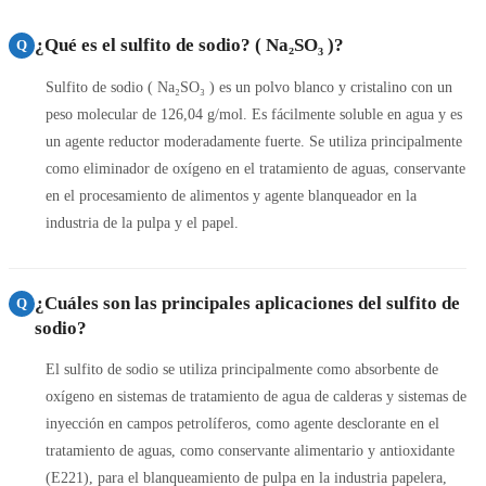
¿Qué es el sulfito de sodio? ( Na₂SO₃ )?
Q
Sulfito de sodio ( Na₂SO₃ ) es un polvo blanco y cristalino con un
peso molecular de 126,04 g/mol. Es fácilmente soluble en agua y es
un agente reductor moderadamente fuerte. Se utiliza principalmente
como eliminador de oxígeno en el tratamiento de aguas, conservante
en el procesamiento de alimentos y agente blanqueador en la
industria de la pulpa y el papel.
¿Cuáles son las principales aplicaciones del sulfito de
Q
sodio?
El sulfito de sodio se utiliza principalmente como absorbente de
oxígeno en sistemas de tratamiento de agua de calderas y sistemas de
inyección en campos petrolíferos, como agente desclorante en el
tratamiento de aguas, como conservante alimentario y antioxidante
(E221), para el blanqueamiento de pulpa en la industria papelera,