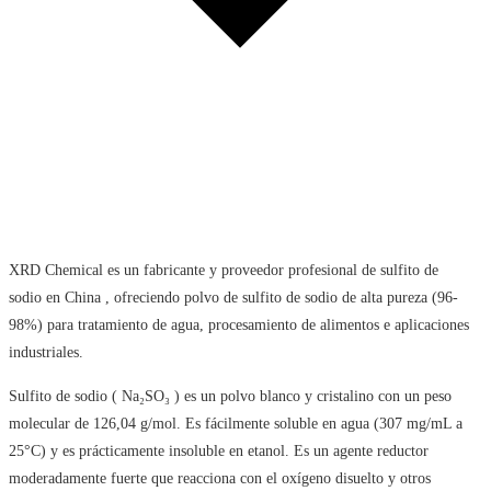
XRD Chemical es un fabricante y proveedor profesional de sulfito de
sodio en China , ofreciendo polvo de sulfito de sodio de alta pureza (96-
98%) para tratamiento de agua, procesamiento de alimentos e aplicaciones
industriales.
Sulfito de sodio ( Na₂SO₃ ) es un polvo blanco y cristalino con un peso
molecular de 126,04 g/mol. Es fácilmente soluble en agua (307 mg/mL a
25°C) y es prácticamente insoluble en etanol. Es un agente reductor
moderadamente fuerte que reacciona con el oxígeno disuelto y otros