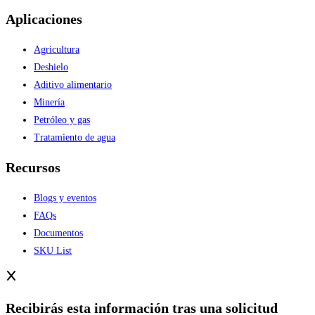
Aplicaciones
Agricultura
Deshielo
Aditivo alimentario
Minería
Petróleo y gas
Tratamiento de agua
Recursos
Blogs y eventos
FAQs
Documentos
SKU List
Recibirás esta información tras una solicitud