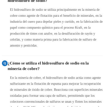
hidrosulfuro de sodio?
El hidrosulfuro de sodio se utiliza principalmente en la minería de
cobre como agente de flotación para el beneficio de minerales, en la
industria del cuero para depelar pieles y curtido, en la fabricación de
papel como compuesto químico para el proceso Kraft, en la
producción de tintes con azufre, en la desulfuración de rayón y
celofán, y como materia prima para la fabricación de sulfuro de
amonio y pesticidas.
¿Cómo se utiliza el hidrosulfuro de sodio en la
Q
minería de cobre?
En la minería de cobre, el hidrosulfuro de sodio actúa como agente
sulfurizante en la flotación de espuma para mejorar la recuperación
de minerales de óxido de cobre. Reacciona con superficies minerales
oxidadas para formar una capa de sulfuro, permitiendo que los
colectores convencionales de sulfuros se unan y floten los minerales