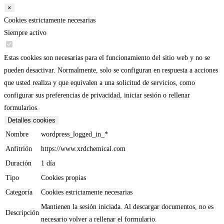
×
Cookies estrictamente necesarias
Siempre activo
Estas cookies son necesarias para el funcionamiento del sitio web y no se
pueden desactivar. Normalmente, solo se configuran en respuesta a acciones
que usted realiza y que equivalen a una solicitud de servicios, como
configurar sus preferencias de privacidad, iniciar sesión o rellenar
formularios.
Detalles cookies
Nombre
wordpress_logged_in_*
Anfitrión
https://www.xrdchemical.com
Duración
1 día
Tipo
Cookies propias
Categoría
Cookies estrictamente necesarias
Mantienen la sesión iniciada. Al descargar documentos, no es
Descripción
necesario volver a rellenar el formulario.