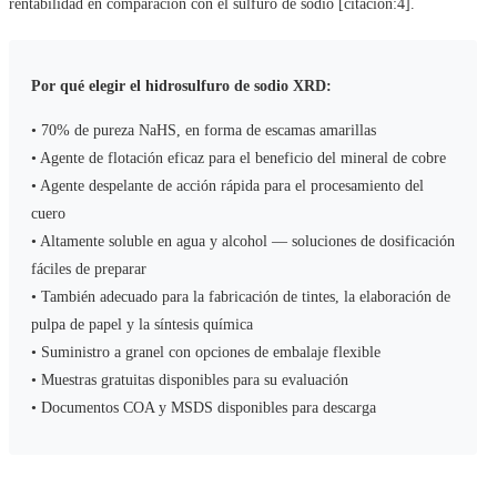
rentabilidad en comparación con el sulfuro de sodio [citación:4].
Por qué elegir el hidrosulfuro de sodio XRD:
• 70% de pureza NaHS, en forma de escamas amarillas
• Agente de flotación eficaz para el beneficio del mineral de cobre
• Agente despelante de acción rápida para el procesamiento del
cuero
• Altamente soluble en agua y alcohol — soluciones de dosificación
fáciles de preparar
• También adecuado para la fabricación de tintes, la elaboración de
pulpa de papel y la síntesis química
• Suministro a granel con opciones de embalaje flexible
• Muestras gratuitas disponibles para su evaluación
• Documentos COA y MSDS disponibles para descarga