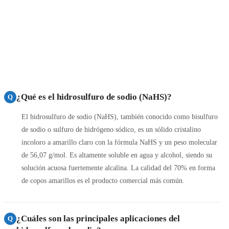
¿Qué es el hidrosulfuro de sodio (NaHS)?
Q
El hidrosulfuro de sodio (NaHS), también conocido como bisulfuro
de sodio o sulfuro de hidrógeno sódico, es un sólido cristalino
incoloro a amarillo claro con la fórmula NaHS y un peso molecular
de 56,07 g/mol. Es altamente soluble en agua y alcohol, siendo su
solución acuosa fuertemente alcalina. La calidad del 70% en forma
de copos amarillos es el producto comercial más común.
¿Cuáles son las principales aplicaciones del
Q