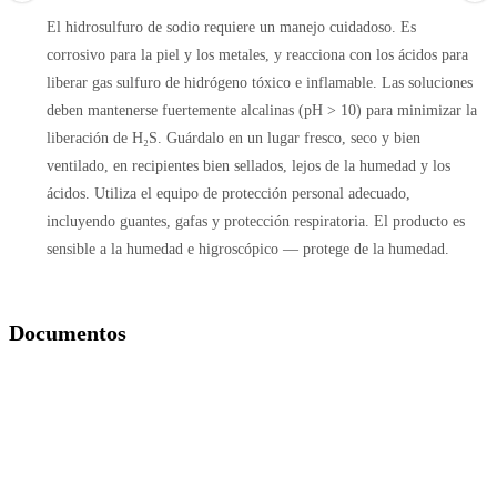
El hidrosulfuro de sodio requiere un manejo cuidadoso. Es
corrosivo para la piel y los metales, y reacciona con los ácidos para
liberar gas sulfuro de hidrógeno tóxico e inflamable. Las soluciones
deben mantenerse fuertemente alcalinas (pH > 10) para minimizar la
liberación de H₂S. Guárdalo en un lugar fresco, seco y bien
ventilado, en recipientes bien sellados, lejos de la humedad y los
ácidos. Utiliza el equipo de protección personal adecuado,
incluyendo guantes, gafas y protección respiratoria. El producto es
sensible a la humedad e higroscópico — protege de la humedad.
Documentos