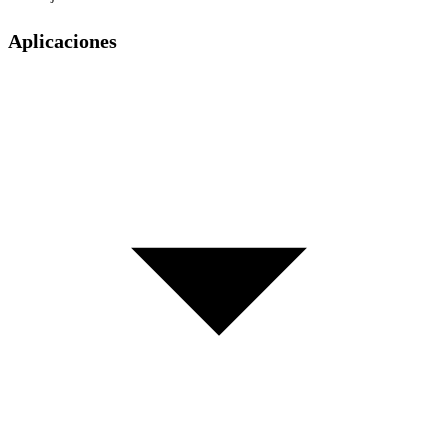
Aplicaciones