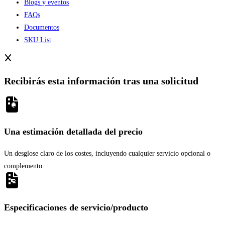
Blogs y eventos
FAQs
Documentos
SKU List
Recibirás esta información tras una solicitud
Una estimación detallada del precio
Un desglose claro de los costes, incluyendo cualquier servicio opcional o
complemento.
Especificaciones de servicio/producto