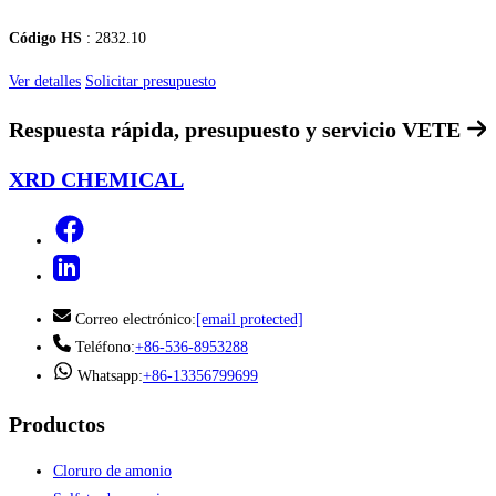
Código HS
: 2832.10
Ver detalles
Solicitar presupuesto
Respuesta rápida, presupuesto y servicio
VETE
XRD CHEMICAL
Correo electrónico:
[email protected]
Teléfono:
+86-536-8953288
Whatsapp:
+86-13356799699
Productos
Cloruro de amonio