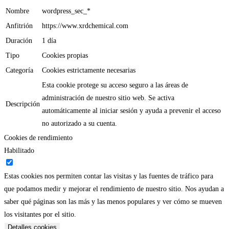
Nombre
wordpress_sec_*
Anfitrión
https://www.xrdchemical.com
Duración
1 día
Tipo
Cookies propias
Categoría
Cookies estrictamente necesarias
Esta cookie protege su acceso seguro a las áreas de
administración de nuestro sitio web. Se activa
Descripción
automáticamente al iniciar sesión y ayuda a prevenir el acceso
no autorizado a su cuenta.
Cookies de rendimiento
Habilitado
Estas cookies nos permiten contar las visitas y las fuentes de tráfico para
que podamos medir y mejorar el rendimiento de nuestro sitio. Nos ayudan a
saber qué páginas son las más y las menos populares y ver cómo se mueven
los visitantes por el sitio.
Detalles cookies