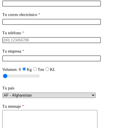
Tu correo electrónico
*
Tu teléfono
*
Tu empresa
*
Volumen:
0
Kg
Ton
KL
Tu país
Tu mensaje
*