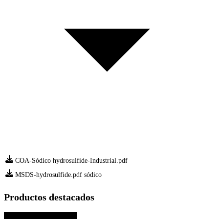
COA-Sódico hydrosulfide-Industrial.pdf
MSDS-hydrosulfide.pdf sódico
Productos destacados