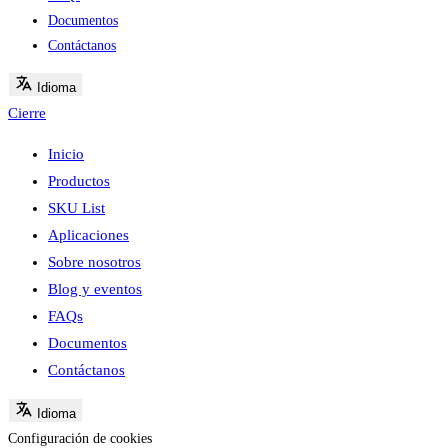
Documentos
Contáctanos
Idioma
Cierre
Inicio
Productos
SKU List
Aplicaciones
Sobre nosotros
Blog y eventos
FAQs
Documentos
Contáctanos
Idioma
Configuración de cookies