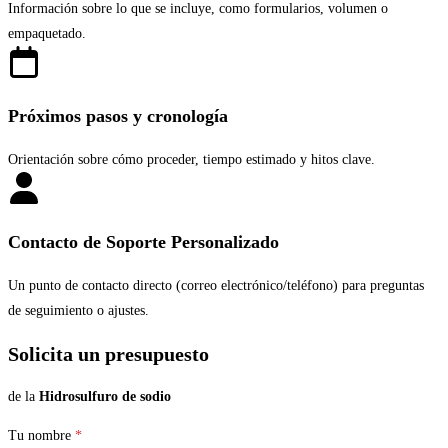
Información sobre lo que se incluye, como formularios, volumen o
empaquetado.
Próximos pasos y cronología
Orientación sobre cómo proceder, tiempo estimado y hitos clave.
Contacto de Soporte Personalizado
Un punto de contacto directo (correo electrónico/teléfono) para preguntas
de seguimiento o ajustes.
Solicita un presupuesto
de la
Hidrosulfuro de sodio
Tu nombre
*