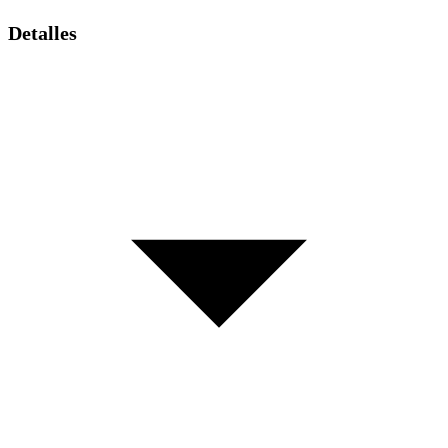
Detalles