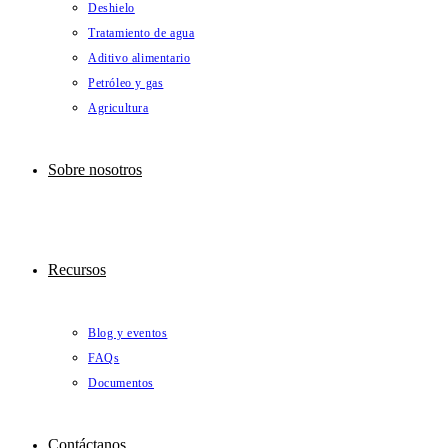
Deshielo
Tratamiento de agua
Aditivo alimentario
Petróleo y gas
Agricultura
Sobre nosotros
Recursos
Blog y eventos
FAQs
Documentos
Contáctanos