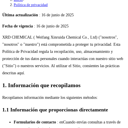
Política de privacidad
Última actualización
: 16 de junio de 2025
Fecha de vigencia
: 16 de junio de 2025
XRD CHEMICAL ( Weifang Xinruida Chemical Co., Ltd) ("nosotros",
"nosotros" o "nuestro") está comprometida a proteger tu privacidad. Esta
Política de Privacidad regula la recopilación, uso, almacenamiento y
protección de tus datos personales cuando interactúas con nuestro sitio web
("Sitio") o nuestros servicios. Al utilizar el Sitio, consientes las prácticas
descritas aquí.
1. Información que recopilamos
Recopilamos información mediante los siguientes métodos:
1.1 Información que proporcionas directamente
Formularios de contacto
: enCuando envías consultas a través de