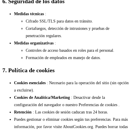
6. Seguridad de los datos
Medidas técnicas
:
Cifrado SSL/TLS para datos en tránsito.
Cortafuegos, detección de intrusiones y pruebas de
penetración regulares.
Medidas organizativas
:
Controles de acceso basados en roles para el personal.
Formación de empleados en manejo de datos.
7. Política de cookies
Cookies esenciales
: Necesario para la operación del sitio (sin opción
a excluirse).
Cookies de Analítica/Marketing
: Desactivar desde la
configuración del navegador o nuestro
Preferencias de cookies
.
Retención
: Las cookies de sesión caducan tras 24 horas.
Puedes gestionar o eliminar cookies según tus preferencias. Para más
información, por favor visite AboutCookies.org. Puedes borrar todas