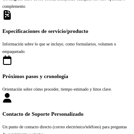
complemento.
Especificaciones de servicio/producto
Información sobre lo que se incluye, como formularios, volumen o
empaquetado.
Próximos pasos y cronología
Orientación sobre cómo proceder, tiempo estimado y hitos clave.
Contacto de Soporte Personalizado
Un punto de contacto directo (correo electrónico/teléfono) para preguntas