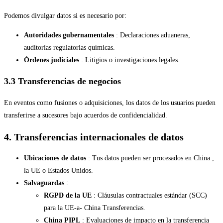
Podemos divulgar datos si es necesario por:
Autoridades gubernamentales
: Declaraciones aduaneras,
auditorías regulatorias químicas.
Órdenes judiciales
: Litigios o investigaciones legales.
3.3 Transferencias de negocios
En eventos como fusiones o adquisiciones, los datos de los usuarios pueden
transferirse a sucesores bajo acuerdos de confidencialidad.
4. Transferencias internacionales de datos
Ubicaciones de datos
: Tus datos pueden ser procesados en China ,
la UE o Estados Unidos.
Salvaguardas
:
RGPD de la UE
: Cláusulas contractuales estándar (SCC)
para la UE-a- China Transferencias.
China PIPL
: Evaluaciones de impacto en la transferencia