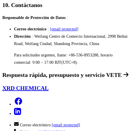
10. Contáctanos
Responsable de Protección de Datos
:
Correo electrónico
:
[email protected]
Dirección
: Weifang Centro de Comercio Internacional, 2998 Beihai
Road, Weifang Ciudad, Shandong Provincia, China
Para solicitudes urgentes, llame: +86-536-8953288, horario
comercial: 9:00 – 17:00 BJT(UTC+8).
Respuesta rápida, presupuesto y servicio
VETE
XRD CHEMICAL
Correo electrónico:
[email protected]