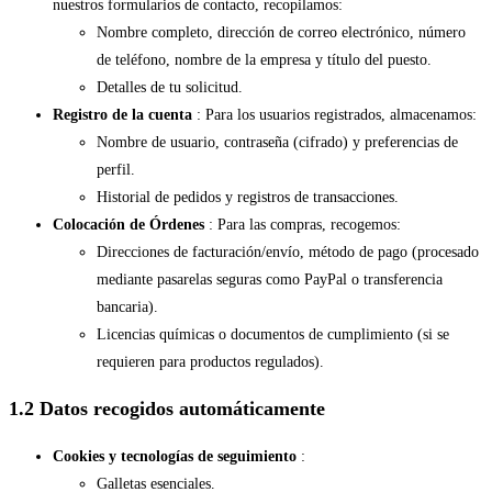
nuestros formularios de contacto, recopilamos:
Nombre completo, dirección de correo electrónico, número
de teléfono, nombre de la empresa y título del puesto.
Detalles de tu solicitud.
Registro de la cuenta
: Para los usuarios registrados, almacenamos:
Nombre de usuario, contraseña (cifrado) y preferencias de
perfil.
Historial de pedidos y registros de transacciones.
Colocación de Órdenes
: Para las compras, recogemos:
Direcciones de facturación/envío, método de pago (procesado
mediante pasarelas seguras como PayPal o transferencia
bancaria).
Licencias químicas o documentos de cumplimiento (si se
requieren para productos regulados).
1.2 Datos recogidos automáticamente
Cookies y tecnologías de seguimiento
:
Galletas esenciales.