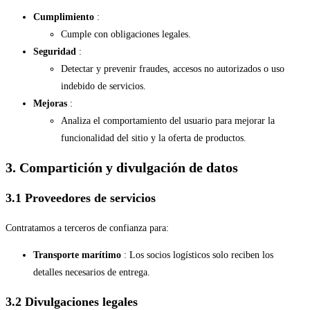
Cumplimiento
:
Cumple con obligaciones legales.
Seguridad
:
Detectar y prevenir fraudes, accesos no autorizados o uso
indebido de servicios.
Mejoras
:
Analiza el comportamiento del usuario para mejorar la
funcionalidad del sitio y la oferta de productos.
3. Compartición y divulgación de datos
3.1 Proveedores de servicios
Contratamos a terceros de confianza para:
Transporte marítimo
: Los socios logísticos solo reciben los
detalles necesarios de entrega.
3.2 Divulgaciones legales