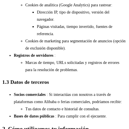
Cookies de analítica (Google Analytics) para rastrear:
Dirección IP, tipo de dispositivo, versión del
navegador.
Páginas visitadas, tiempo invertido, fuentes de
referencia.
Cookies de marketing para segmentación de anuncios (opción
de exclusión disponible).
Registros de servidores
:
Marcas de tiempo, URLs solicitadas y registros de errores
para la resolución de problemas.
1.3 Datos de terceros
Socios comerciales
: Si interactúas con nosotros a través de
plataformas como Alibaba o ferias comerciales, podríamos recibir:
Tus datos de contacto e historial de consultas.
Bases de datos públicas
: Para cumplir con el ejecuente.
2. Cómo utilizamos tu información