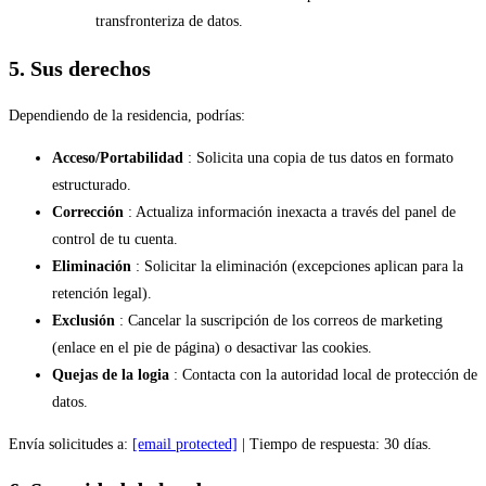
transfronteriza de datos.
5. Sus derechos
Dependiendo de la residencia, podrías:
Acceso/Portabilidad
: Solicita una copia de tus datos en formato
estructurado.
Corrección
: Actualiza información inexacta a través del panel de
control de tu cuenta.
Eliminación
: Solicitar la eliminación (excepciones aplican para la
retención legal).
Exclusión
: Cancelar la suscripción de los correos de marketing
(enlace en el pie de página) o desactivar las cookies.
Quejas de la logia
: Contacta con la autoridad local de protección de
datos.
Envía solicitudes a:
[email protected]
| Tiempo de respuesta: 30 días.