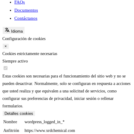
FAQs
Documentos
Contáctanos
Idioma
Configuración de cookies
×
Cookies estrictamente necesarias
Siempre activo
Estas cookies son necesarias para el funcionamiento del sitio web y no se
pueden desactivar. Normalmente, solo se configuran en respuesta a acciones
que usted realiza y que equivalen a una solicitud de servicios, como
configurar sus preferencias de privacidad, iniciar sesión o rellenar
formularios.
Detalles cookies
Nombre
wordpress_logged_in_*
Anfitrión
https://www.xrdchemical.com