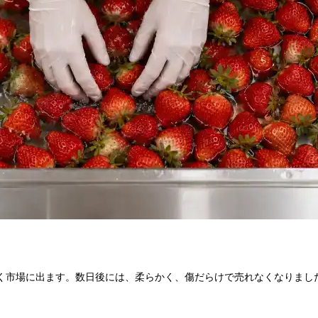
く市場に出ます。数日後には、柔らかく、傷だらけで売れなくなりまし