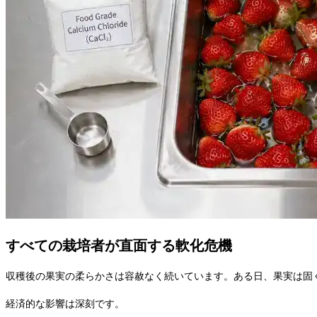
すべての栽培者が直面する軟化危機
収穫後の果実の柔らかさは容赦なく続いています。ある日、果実は固
経済的な影響は深刻です。