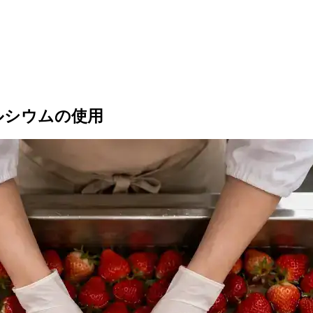
ルシウムの使用