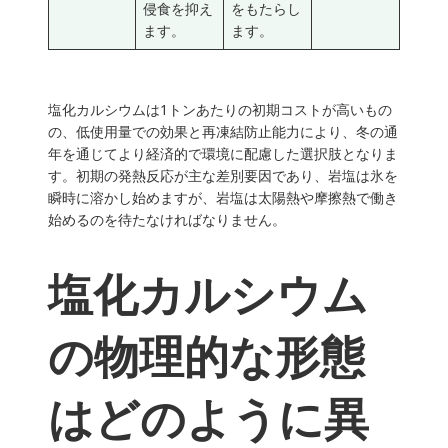
侵食を抑え
をもたらし
ます。
ます。
塩化カルシウムは1トンあたりの初期コストが高いもの
の、低使用量での効果と再凍結防止能力により、冬の通
年を通じてより経済的で環境に配慮した選択肢となりま
す。初期の発熱反応が主な差別要因であり、岩塩は氷を
瞬時に溶かし始めますが、岩塩は太陽熱や摩擦熱で働き
始めるのを待たなければなりません。
塩化カルシウム
の物理的な形態
はどのように異