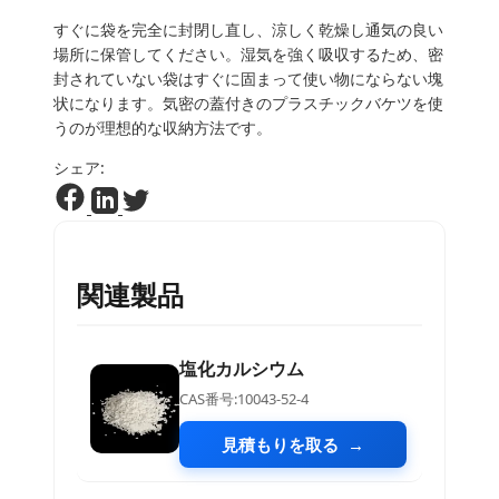
すぐに袋を完全に封閉し直し、涼しく乾燥し通気の良い
場所に保管してください。湿気を強く吸収するため、密
封されていない袋はすぐに固まって使い物にならない塊
状になります。気密の蓋付きのプラスチックバケツを使
うのが理想的な収納方法です。
シェア:
関連製品
塩化カルシウム
CAS番号:10043-52-4
見積もりを取る