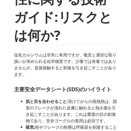
ガイド:リスクと
は何か?
塩化カルシウムは非常に有用ですが、敬意と適切な取り
扱いが求められる化学物質です。少量では有毒ではあり
ませんが、直接接触すると刺激を引き起こすことがあり
ます。
主要安全データシート(SDS)のハイライト
肌と目を合わせること:
溶けてからの発熱熱は、固
形のフレークが濡れた皮膚に触れると熱火傷を引
き起こすことがあります。これは重度の目の刺激
物であり、安全ゴーグルの着用は必須です。
吸気:
粉やフレークの粉塵は呼吸器を刺激すること