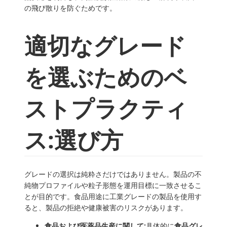
の飛び散りを防ぐためです。
適切なグレード
を選ぶためのベ
ストプラクティ
ス:選び方
グレードの選択は純粋さだけではありません。製品の不
純物プロファイルや粒子形態を運用目標に一致させるこ
とが目的です。食品用途に工業グレードの製品を使用す
ると、製品の拒絶や健康被害のリスクがあります。
食品および医薬品生産に関して:
具体的に
食品グレ