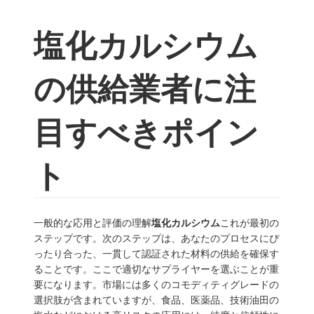
塩化カルシウム
の供給業者に注
目すべきポイン
ト
一般的な応用と評価の理解
塩化カルシウム
これが最初の
ステップです。次のステップは、あなたのプロセスにぴ
ったり合った、一貫して認証された材料の供給を確保す
ることです。ここで適切なサプライヤーを選ぶことが重
要になります。市場には多くのコモディティグレードの
選択肢が含まれていますが、食品、医薬品、技術油田の