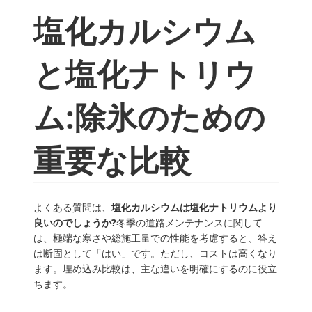
塩化カルシウム
と塩化ナトリウ
ム:除氷のための
重要な比較
よくある質問は、
塩化カルシウムは塩化ナトリウムより
良いのでしょうか?
冬季の道路メンテナンスに関して
は、極端な寒さや総施工量での性能を考慮すると、答え
は断固として「はい」です。ただし、コストは高くなり
ます。埋め込み比較は、主な違いを明確にするのに役立
ちます。