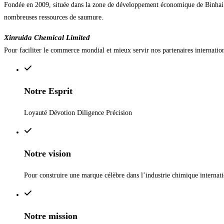
Fondée en 2009, située dans la zone de développement économique de Binhai (na
nombreuses ressources de saumure.
Xinruida Chemical Limited
Pour faciliter le commerce mondial et mieux servir nos partenaires internati
Notre Esprit
Loyauté Dévotion Diligence Précision
Notre vision
Pour construire une marque célèbre dans l’industrie chimique internati
Notre mission