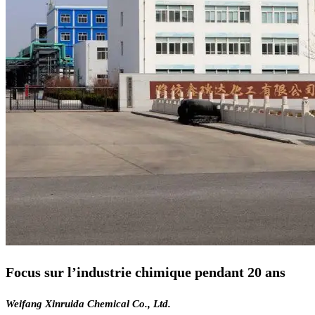
Focus sur l’industrie chimique pendant 20 ans
Weifang Xinruida Chemical Co., Ltd.