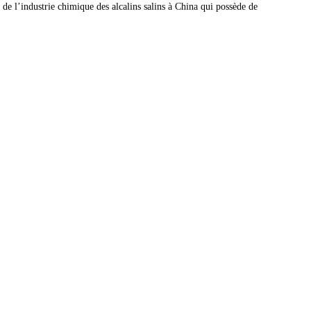
de l’industrie chimique des alcalins salins à China qui possède de