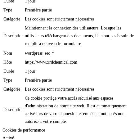
Durée
1 jour
Type
Première partie
Catégorie
Les cookies sont strictement nécessaires
Maintiennent la connexion des utilisateurs. Lorsque les
Description
utilisateurs téléchargent des documents, ils n'ont pas besoin de
remplir à nouveau le formulaire.
Nom
wordpress_sec_*
Hôte
https://www.xrdchemical.com
Durée
1 jour
Type
Première partie
Catégorie
Les cookies sont strictement nécessaires
Ce cookie protège votre accès sécurisé aux espaces
d'administration de notre site web. Il est automatiquement
Description
activé lors de votre connexion et empêche tout accès non
autorisé à votre compte.
Cookies de performance
Activé