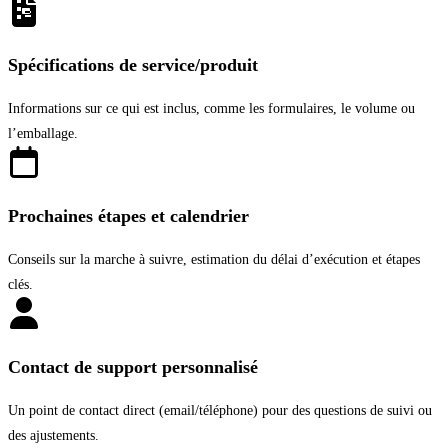
Spécifications de service/produit
Informations sur ce qui est inclus, comme les formulaires, le volume ou
l’emballage.
Prochaines étapes et calendrier
Conseils sur la marche à suivre, estimation du délai d’exécution et étapes
clés.
Contact de support personnalisé
Un point de contact direct (email/téléphone) pour des questions de suivi ou
des ajustements.