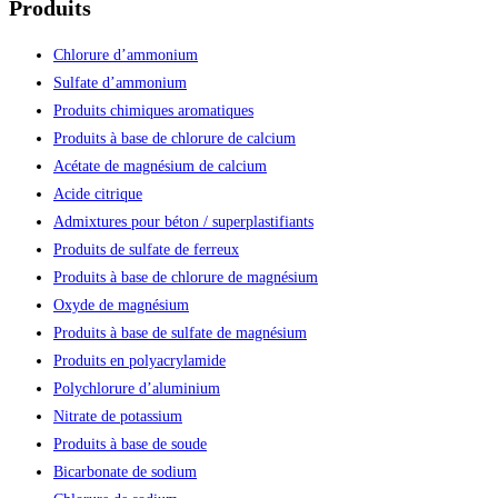
Produits
Chlorure d’ammonium
Sulfate d’ammonium
Produits chimiques aromatiques
Produits à base de chlorure de calcium
Acétate de magnésium de calcium
Acide citrique
Admixtures pour béton / superplastifiants
Produits de sulfate de ferreux
Produits à base de chlorure de magnésium
Oxyde de magnésium
Produits à base de sulfate de magnésium
Produits en polyacrylamide
Polychlorure d’aluminium
Nitrate de potassium
Produits à base de soude
Bicarbonate de sodium