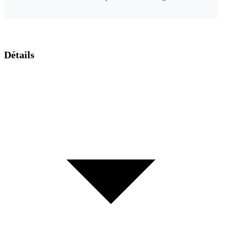
Détails