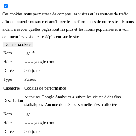
Ces cookies nous permettent de compter les visites et les sources de trafic
afin de pouvoir mesurer et améliorer les performances de notre site. Ils nous
aident à savoir quelles pages sont les plus et les moins populaires et à voir
comment les visiteurs se déplacent sur le site.
Détails cookies
Nom
_ga_*
Hôte
www.google.com
Durée
365 jours
Type
Paliers
Catégorie
Cookies de performance
Autoriser Google Analytics à suivre les visites à des fins
Description
statistiques. Aucune donnée personnelle n'est collectée.
Nom
_ga
Hôte
www.google.com
Durée
365 jours