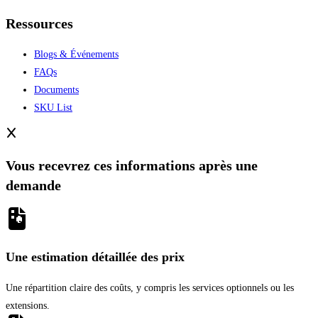
Ressources
Blogs & Événements
FAQs
Documents
SKU List
Vous recevrez ces informations après une
demande
Une estimation détaillée des prix
Une répartition claire des coûts, y compris les services optionnels ou les
extensions.