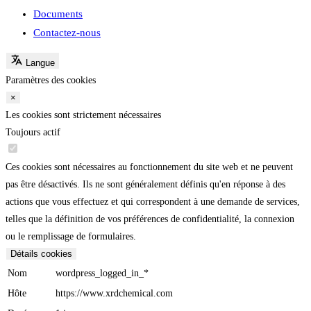
Documents
Contactez-nous
Langue
Paramètres des cookies
×
Les cookies sont strictement nécessaires
Toujours actif
Ces cookies sont nécessaires au fonctionnement du site web et ne peuvent
pas être désactivés. Ils ne sont généralement définis qu'en réponse à des
actions que vous effectuez et qui correspondent à une demande de services,
telles que la définition de vos préférences de confidentialité, la connexion
ou le remplissage de formulaires.
Détails cookies
Nom
wordpress_logged_in_*
Hôte
https://www.xrdchemical.com