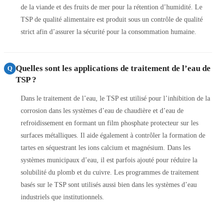
de la viande et des fruits de mer pour la rétention d’humidité. Le
TSP de qualité alimentaire est produit sous un contrôle de qualité
strict afin d’assurer la sécurité pour la consommation humaine.
Quelles sont les applications de traitement de l’eau de
Q
TSP ?
Dans le traitement de l’eau, le TSP est utilisé pour l’inhibition de la
corrosion dans les systèmes d’eau de chaudière et d’eau de
refroidissement en formant un film phosphate protecteur sur les
surfaces métalliques. Il aide également à contrôler la formation de
tartes en séquestrant les ions calcium et magnésium. Dans les
systèmes municipaux d’eau, il est parfois ajouté pour réduire la
solubilité du plomb et du cuivre. Les programmes de traitement
basés sur le TSP sont utilisés aussi bien dans les systèmes d’eau
industriels que institutionnels.