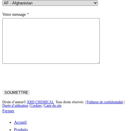
Votre message
*
Droits d’auteur©
XRD CHEMICAL
. Tous droits réservés. |
Politique de confidentialité
|
Durée d’utilisation
|
Cookies
|
Carte du site
Fermer
Accueil
Produits