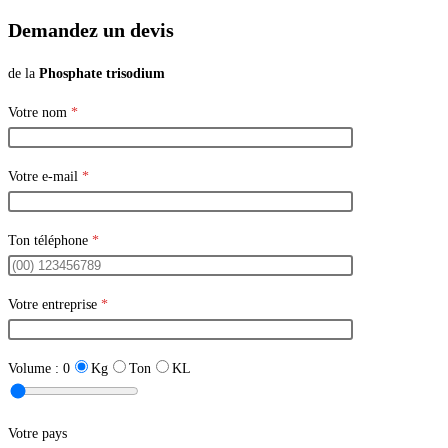
Demandez un devis
de la
Phosphate trisodium
Votre nom
*
Votre e-mail
*
Ton téléphone
*
Votre entreprise
*
Volume :
0
Kg
Ton
KL
Votre pays