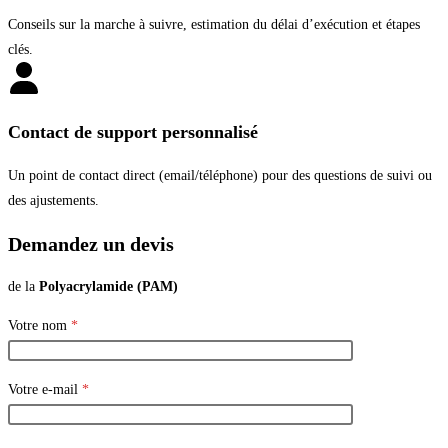
Conseils sur la marche à suivre, estimation du délai d’exécution et étapes
clés.
Contact de support personnalisé
Un point de contact direct (email/téléphone) pour des questions de suivi ou
des ajustements.
Demandez un devis
de la
Polyacrylamide (PAM)
Votre nom
*
Votre e-mail
*