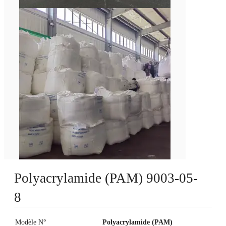
Polyacrylamide (PAM) 9003-05-
8
Modèle N°
Polyacrylamide (PAM)