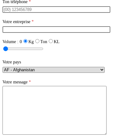
Ton téléphone
*
Votre entreprise
*
Volume :
0
Kg
Ton
KL
Votre pays
Votre message
*