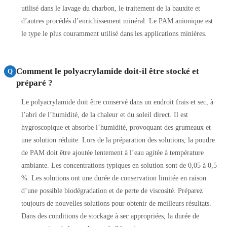
utilisé dans le lavage du charbon, le traitement de la bauxite et
d’autres procédés d’enrichissement minéral. Le PAM anionique est
le type le plus couramment utilisé dans les applications minières.
Comment le polyacrylamide doit-il être stocké et
Q
préparé ?
Le polyacrylamide doit être conservé dans un endroit frais et sec, à
l’abri de l’humidité, de la chaleur et du soleil direct. Il est
hygroscopique et absorbe l’humidité, provoquant des grumeaux et
une solution réduite. Lors de la préparation des solutions, la poudre
de PAM doit être ajoutée lentement à l’eau agitée à température
ambiante. Les concentrations typiques en solution sont de 0,05 à 0,5
%. Les solutions ont une durée de conservation limitée en raison
d’une possible biodégradation et de perte de viscosité. Préparez
toujours de nouvelles solutions pour obtenir de meilleurs résultats.
Dans des conditions de stockage à sec appropriées, la durée de