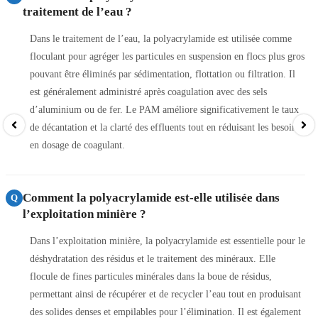
traitement de l’eau ?
Dans le traitement de l’eau, la polyacrylamide est utilisée comme
floculant pour agréger les particules en suspension en flocs plus gros
pouvant être éliminés par sédimentation, flottation ou filtration. Il
est généralement administré après coagulation avec des sels
d’aluminium ou de fer. Le PAM améliore significativement le taux
de décantation et la clarté des effluents tout en réduisant les besoins
en dosage de coagulant.
Comment la polyacrylamide est-elle utilisée dans
Q
l’exploitation minière ?
Dans l’exploitation minière, la polyacrylamide est essentielle pour le
déshydratation des résidus et le traitement des minéraux. Elle
flocule de fines particules minérales dans la boue de résidus,
permettant ainsi de récupérer et de recycler l’eau tout en produisant
des solides denses et empilables pour l’élimination. Il est également