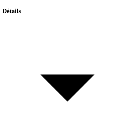
Détails