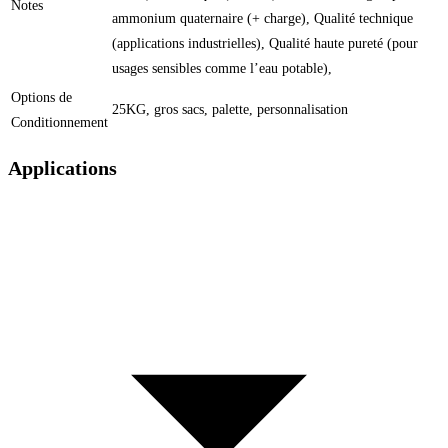
Notes
ammonium quaternaire (+ charge), Qualité technique
(applications industrielles), Qualité haute pureté (pour
usages sensibles comme l’eau potable),
Options de
25KG, gros sacs, palette, personnalisation
Conditionnement
Applications