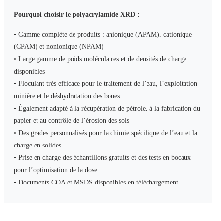
Pourquoi choisir le polyacrylamide XRD :
• Gamme complète de produits : anionique (APAM), cationique
(CPAM) et nonionique (NPAM)
• Large gamme de poids moléculaires et de densités de charge
disponibles
• Floculant très efficace pour le traitement de l’eau, l’exploitation
minière et le déshydratation des boues
• Également adapté à la récupération de pétrole, à la fabrication du
papier et au contrôle de l’érosion des sols
• Des grades personnalisés pour la chimie spécifique de l’eau et la
charge en solides
• Prise en charge des échantillons gratuits et des tests en bocaux
pour l’optimisation de la dose
• Documents COA et MSDS disponibles en téléchargement