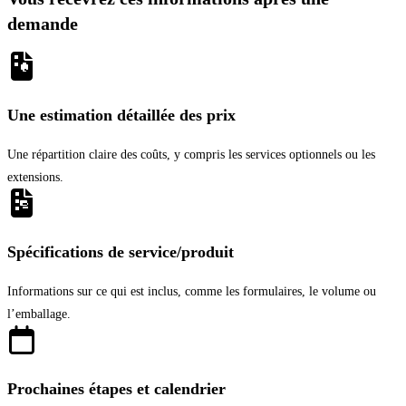
demande
Une estimation détaillée des prix
Une répartition claire des coûts, y compris les services optionnels ou les
extensions.
Spécifications de service/produit
Informations sur ce qui est inclus, comme les formulaires, le volume ou
l’emballage.
Prochaines étapes et calendrier