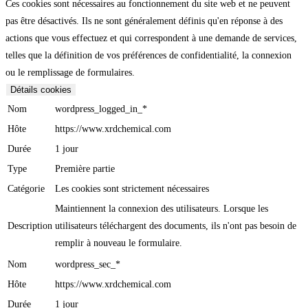
Ces cookies sont nécessaires au fonctionnement du site web et ne peuvent
pas être désactivés. Ils ne sont généralement définis qu'en réponse à des
actions que vous effectuez et qui correspondent à une demande de services,
telles que la définition de vos préférences de confidentialité, la connexion
ou le remplissage de formulaires.
Détails cookies
Nom
wordpress_logged_in_*
Hôte
https://www.xrdchemical.com
Durée
1 jour
Type
Première partie
Catégorie
Les cookies sont strictement nécessaires
Maintiennent la connexion des utilisateurs. Lorsque les
Description
utilisateurs téléchargent des documents, ils n'ont pas besoin de
remplir à nouveau le formulaire.
Nom
wordpress_sec_*
Hôte
https://www.xrdchemical.com
Durée
1 jour