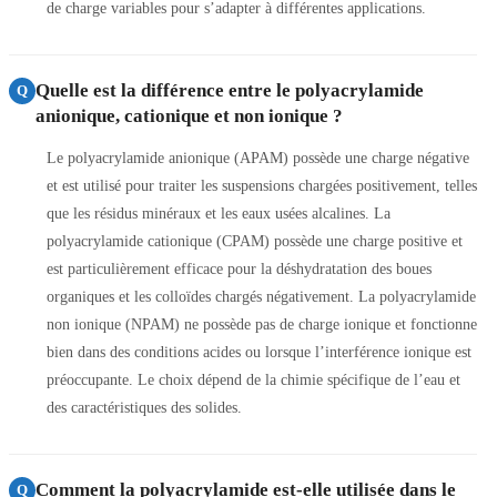
de charge variables pour s’adapter à différentes applications.
Quelle est la différence entre le polyacrylamide
Q
anionique, cationique et non ionique ?
Le polyacrylamide anionique (APAM) possède une charge négative
et est utilisé pour traiter les suspensions chargées positivement, telles
que les résidus minéraux et les eaux usées alcalines. La
polyacrylamide cationique (CPAM) possède une charge positive et
est particulièrement efficace pour la déshydratation des boues
organiques et les colloïdes chargés négativement. La polyacrylamide
non ionique (NPAM) ne possède pas de charge ionique et fonctionne
bien dans des conditions acides ou lorsque l’interférence ionique est
préoccupante. Le choix dépend de la chimie spécifique de l’eau et
des caractéristiques des solides.
Comment la polyacrylamide est-elle utilisée dans le
Q