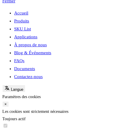
Fermer
Accueil
Produits
SKU List
Applications
À propos de nous
Blog & Événements
FAQs
Documents
Contactez-nous
Langue
Paramètres des cookies
×
Les cookies sont strictement nécessaires
Toujours actif