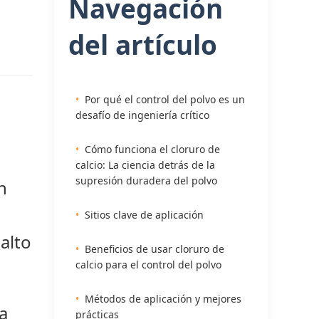
Navegación
del artículo
Por qué el control del polvo es un
desafío de ingeniería crítico
Cómo funciona el cloruro de
calcio: La ciencia detrás de la
supresión duradera del polvo
n
Sitios clave de aplicación
alto
Beneficios de usar cloruro de
calcio para el control del polvo
Métodos de aplicación y mejores
a
prácticas