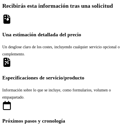
Recibirás esta información tras una solicitud
Una estimación detallada del precio
Un desglose claro de los costes, incluyendo cualquier servicio opcional o
complemento.
Especificaciones de servicio/producto
Información sobre lo que se incluye, como formularios, volumen o
empaquetado.
Próximos pasos y cronología