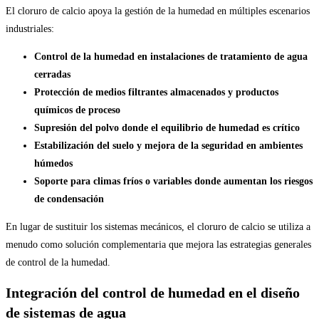
El cloruro de calcio apoya la gestión de la humedad en múltiples escenarios
industriales:
Control de la humedad en instalaciones de tratamiento de agua
cerradas
Protección de medios filtrantes almacenados y productos
químicos de proceso
Supresión del polvo donde el equilibrio de humedad es crítico
Estabilización del suelo y mejora de la seguridad en ambientes
húmedos
Soporte para climas fríos o variables donde aumentan los riesgos
de condensación
En lugar de sustituir los sistemas mecánicos, el cloruro de calcio se utiliza a
menudo como solución complementaria que mejora las estrategias generales
de control de la humedad.
Integración del control de humedad en el diseño
de sistemas de agua