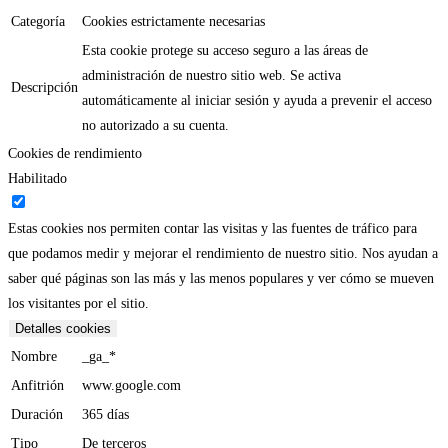
Categoría
Cookies estrictamente necesarias
Esta cookie protege su acceso seguro a las áreas de
administración de nuestro sitio web. Se activa
Descripción
automáticamente al iniciar sesión y ayuda a prevenir el acceso
no autorizado a su cuenta.
Cookies de rendimiento
Habilitado
Estas cookies nos permiten contar las visitas y las fuentes de tráfico para
que podamos medir y mejorar el rendimiento de nuestro sitio. Nos ayudan a
saber qué páginas son las más y las menos populares y ver cómo se mueven
los visitantes por el sitio.
Detalles cookies
Nombre
_ga_*
Anfitrión
www.google.com
Duración
365 días
Tipo
De terceros