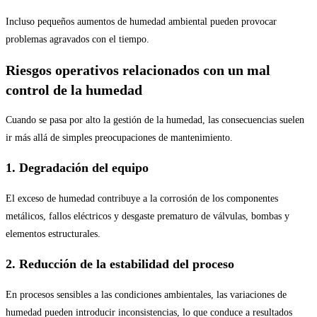
Incluso pequeños aumentos de humedad ambiental pueden provocar
problemas agravados con el tiempo.
Riesgos operativos relacionados con un mal
control de la humedad
Cuando se pasa por alto la gestión de la humedad, las consecuencias suelen
ir más allá de simples preocupaciones de mantenimiento.
1. Degradación del equipo
El exceso de humedad contribuye a la corrosión de los componentes
metálicos, fallos eléctricos y desgaste prematuro de válvulas, bombas y
elementos estructurales.
2. Reducción de la estabilidad del proceso
En procesos sensibles a las condiciones ambientales, las variaciones de
humedad pueden introducir inconsistencias, lo que conduce a resultados