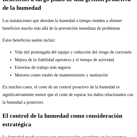
de la humedad
Las instalaciones que abordan la humedad a tiempo tienden a obtener
beneficios mucho más allá de la prevención inmediata de problemas.
Estos beneficios suelen incluir:
Vida útil prolongada del equipo y reducción del riesgo de corrosión
Mejora de la fiabilidad operativa y el tiempo de actividad
Entornos de trabajo más seguros
Menores costes totales de mantenimiento y sustitución
En muchos casos, el coste de un control proactivo de la humedad es
significativamente menor que el coste de reparar los daños relacionados con
la humedad a posteriori.
El control de la humedad como consideración
estratégica