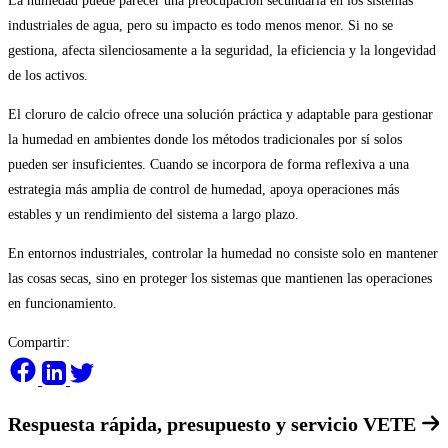
La humedad puede parecer una preocupación secundaria en los sistemas
industriales de agua, pero su impacto es todo menos menor. Si no se
gestiona, afecta silenciosamente a la seguridad, la eficiencia y la longevidad
de los activos.
El cloruro de calcio ofrece una solución práctica y adaptable para gestionar
la humedad en ambientes donde los métodos tradicionales por sí solos
pueden ser insuficientes. Cuando se incorpora de forma reflexiva a una
estrategia más amplia de control de humedad, apoya operaciones más
estables y un rendimiento del sistema a largo plazo.
En entornos industriales, controlar la humedad no consiste solo en mantener
las cosas secas, sino en proteger los sistemas que mantienen las operaciones
en funcionamiento.
Compartir:
Respuesta rápida, presupuesto y servicio
VETE