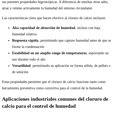
sus potentes propiedades higroscópicas. A diferencia de muchas otras sales,
atrae y retiene activamente la humedad del entorno circundante.
Las características clave que hacen efectivo al cloruro de calcio incluyen:
Alta capacidad de absorción de humedad
, incluso con baja
humedad relativa
Respuesta rápida
, permitiendo que capture humedad antes de que se
forme la condensación
Estabilidad en un amplio rango de temperaturas
, soportando un
uso durante todo el año
Versatilidad
, permitiendo su aplicación en forma sólida, de pellets o
de solución
Estas propiedades permiten que el cloruro de calcio funcione tanto como
herramienta preventiva como correctiva para el control de la humedad.
Aplicaciones industriales comunes del cloruro de
calcio para el control de humedad