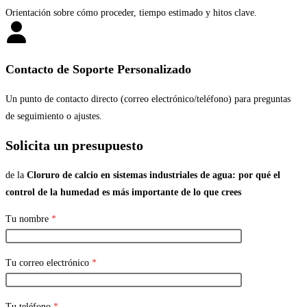
Orientación sobre cómo proceder, tiempo estimado y hitos clave.
Contacto de Soporte Personalizado
Un punto de contacto directo (correo electrónico/teléfono) para preguntas
de seguimiento o ajustes.
Solicita un presupuesto
de la
Cloruro de calcio en sistemas industriales de agua: por qué el
control de la humedad es más importante de lo que crees
Tu nombre
*
Tu correo electrónico
*
Tu teléfono
*