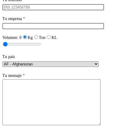
Tu empresa
*
Volumen:
0
Kg
Ton
KL
Tu país
Tu mensaje
*