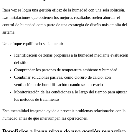
Rara vez se logra una gestión eficaz de la humedad con una sola solución.
Las instalaciones que obtienen los mejores resultados suelen abordar el
control de humedad como parte de una estrategia de diseño más amplia del
sistema.
Un enfoque equilibrado suele incluir:
Identificación de zonas propensas a la humedad mediante evaluación
del sitio
Comprender los patrones de temperatura ambiente y humedad
Combinar soluciones pasivas, como cloruro de calcio, con
ventilación o deshumidificación cuando sea necesario
Monitorización de las condiciones a lo largo del tiempo para ajustar
los métodos de tratamiento
Esta mentalidad integrada ayuda a prevenir problemas relacionados con la
humedad antes de que interrumpan las operaciones.
Beneficios a largo plazo de una gestión proactiva