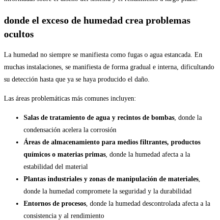
donde el exceso de humedad crea problemas
ocultos
La humedad no siempre se manifiesta como fugas o agua estancada. En
muchas instalaciones, se manifiesta de forma gradual e interna, dificultando
su detección hasta que ya se haya producido el daño.
Las áreas problemáticas más comunes incluyen:
Salas de tratamiento de agua y recintos de bombas
, donde la
condensación acelera la corrosión
Áreas de almacenamiento para medios filtrantes, productos
químicos o materias primas
, donde la humedad afecta a la
estabilidad del material
Plantas industriales y zonas de manipulación de materiales
,
donde la humedad compromete la seguridad y la durabilidad
Entornos de procesos
, donde la humedad descontrolada afecta a la
consistencia y al rendimiento