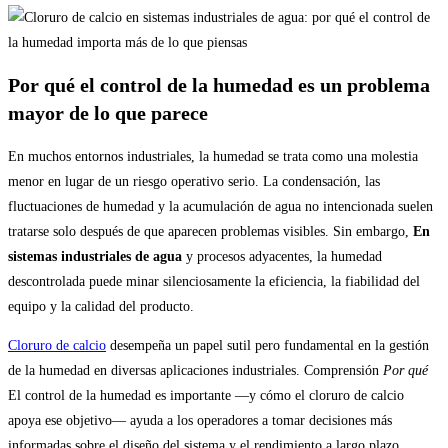
Por qué el control de la humedad es un problema
mayor de lo que parece
En muchos entornos industriales, la humedad se trata como una molestia
menor en lugar de un riesgo operativo serio. La condensación, las
fluctuaciones de humedad y la acumulación de agua no intencionada suelen
tratarse solo después de que aparecen problemas visibles. Sin embargo,
En
sistemas industriales de agua
y procesos adyacentes, la humedad
descontrolada puede minar silenciosamente la eficiencia, la fiabilidad del
equipo y la calidad del producto.
Cloruro de calcio
desempeña un papel sutil pero fundamental en la gestión
de la humedad en diversas aplicaciones industriales. Comprensión
Por qué
El control de la humedad es importante —y cómo el cloruro de calcio
apoya ese objetivo— ayuda a los operadores a tomar decisiones más
informadas sobre el diseño del sistema y el rendimiento a largo plazo.