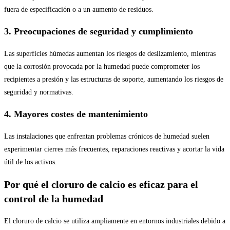
fuera de especificación o a un aumento de residuos.
3. Preocupaciones de seguridad y cumplimiento
Las superficies húmedas aumentan los riesgos de deslizamiento, mientras
que la corrosión provocada por la humedad puede comprometer los
recipientes a presión y las estructuras de soporte, aumentando los riesgos de
seguridad y normativas.
4. Mayores costes de mantenimiento
Las instalaciones que enfrentan problemas crónicos de humedad suelen
experimentar cierres más frecuentes, reparaciones reactivas y acortar la vida
útil de los activos.
Por qué el cloruro de calcio es eficaz para el
control de la humedad
El cloruro de calcio se utiliza ampliamente en entornos industriales debido a