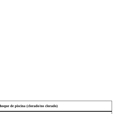
hoque de piscina (clorado/no clorado)