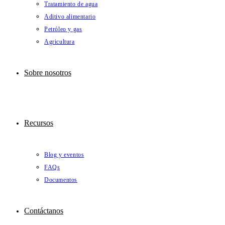
Tratamiento de agua
Aditivo alimentario
Petróleo y gas
Agricultura
Sobre nosotros
Recursos
Blog y eventos
FAQs
Documentos
Contáctanos