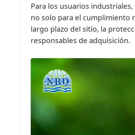
Para los usuarios industriales
no solo para el cumplimiento n
largo plazo del sitio, la prote
responsables de adquisición.