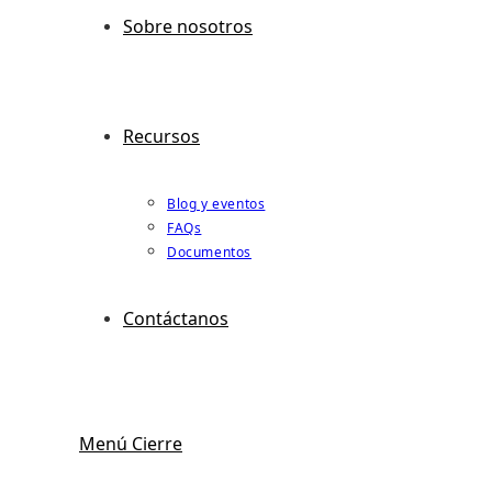
Sobre nosotros
Recursos
Blog y eventos
FAQs
Documentos
Contáctanos
Menú
Cierre