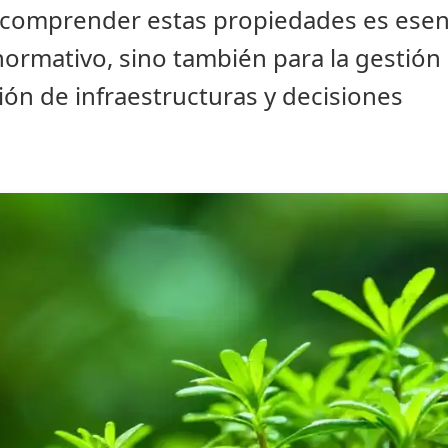
, comprender estas propiedades es esenc
ormativo, sino también para la gestión
cción de infraestructuras y decisiones