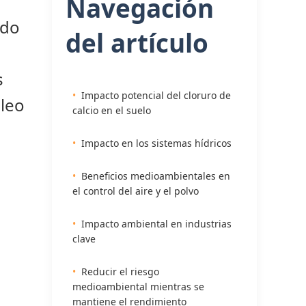
Navegación
ido
del artículo
s
Impacto potencial del cloruro de
óleo
calcio en el suelo
Impacto en los sistemas hídricos
Beneficios medioambientales en
el control del aire y el polvo
Impacto ambiental en industrias
clave
Reducir el riesgo
medioambiental mientras se
mantiene el rendimiento