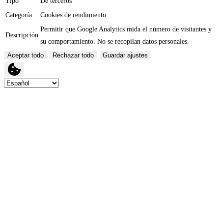
Tipo
De terceros
Categoría
Cookies de rendimiento
Permitir que Google Analytics mida el número de visitantes y
Descripción
su comportamiento. No se recopilan datos personales.
Aceptar todo
Rechazar todo
Guardar ajustes