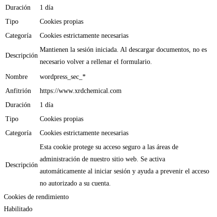
Duración
1 día
Tipo
Cookies propias
Categoría
Cookies estrictamente necesarias
Mantienen la sesión iniciada. Al descargar documentos, no es
Descripción
necesario volver a rellenar el formulario.
Nombre
wordpress_sec_*
Anfitrión
https://www.xrdchemical.com
Duración
1 día
Tipo
Cookies propias
Categoría
Cookies estrictamente necesarias
Esta cookie protege su acceso seguro a las áreas de
administración de nuestro sitio web. Se activa
Descripción
automáticamente al iniciar sesión y ayuda a prevenir el acceso
no autorizado a su cuenta.
Cookies de rendimiento
Habilitado