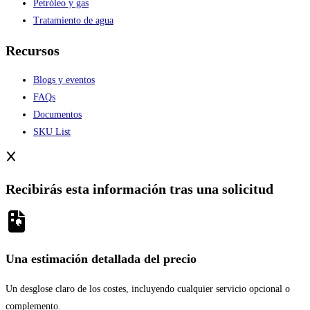
Petróleo y gas
Tratamiento de agua
Recursos
Blogs y eventos
FAQs
Documentos
SKU List
Recibirás esta información tras una solicitud
Una estimación detallada del precio
Un desglose claro de los costes, incluyendo cualquier servicio opcional o
complemento.