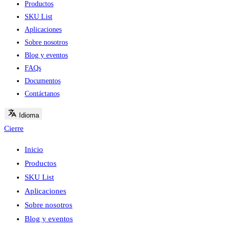
Productos
SKU List
Aplicaciones
Sobre nosotros
Blog y eventos
FAQs
Documentos
Contáctanos
Idioma
Cierre
Inicio
Productos
SKU List
Aplicaciones
Sobre nosotros
Blog y eventos