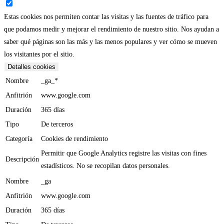
Estas cookies nos permiten contar las visitas y las fuentes de tráfico para
que podamos medir y mejorar el rendimiento de nuestro sitio. Nos ayudan a
saber qué páginas son las más y las menos populares y ver cómo se mueven
los visitantes por el sitio.
Detalles cookies
Nombre
_ga_*
Anfitrión
www.google.com
Duración
365 días
Tipo
De terceros
Categoría
Cookies de rendimiento
Permitir que Google Analytics registre las visitas con fines
Descripción
estadísticos. No se recopilan datos personales.
Nombre
_ga
Anfitrión
www.google.com
Duración
365 días