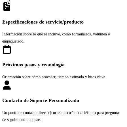
Especificaciones de servicio/producto
Información sobre lo que se incluye, como formularios, volumen o
empaquetado.
Próximos pasos y cronología
Orientación sobre cómo proceder, tiempo estimado y hitos clave.
Contacto de Soporte Personalizado
Un punto de contacto directo (correo electrónico/teléfono) para preguntas
de seguimiento o ajustes.