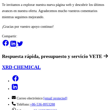
Te invitamos a explorar nuestra nueva página web y descubrir los últimos
avances en nuestra oferta. Agradecemos mucho vuestros comentarios
mientras seguimos mejorando.
¡Gracias por vuestro apoyo continuo!
Compartir:
Respuesta rápida, presupuesto y servicio
VETE
XRD CHEMICAL
Correo electrónico:
[email protected]
Teléfono:
+86-536-8953288