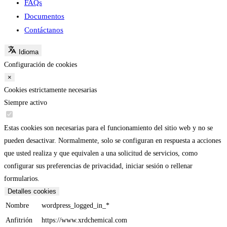
FAQs
Documentos
Contáctanos
Idioma
Configuración de cookies
×
Cookies estrictamente necesarias
Siempre activo
Estas cookies son necesarias para el funcionamiento del sitio web y no se
pueden desactivar. Normalmente, solo se configuran en respuesta a acciones
que usted realiza y que equivalen a una solicitud de servicios, como
configurar sus preferencias de privacidad, iniciar sesión o rellenar
formularios.
Detalles cookies
Nombre
wordpress_logged_in_*
Anfitrión
https://www.xrdchemical.com