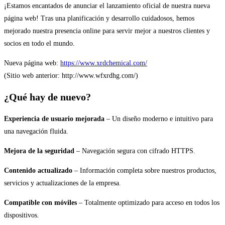
¡Estamos encantados de anunciar el lanzamiento oficial de nuestra nueva
página web! Tras una planificación y desarrollo cuidadosos, hemos
mejorado nuestra presencia online para servir mejor a nuestros clientes y
socios en todo el mundo.
Nueva página web:
https://www.xrdchemical.com/
(Sitio web anterior: http://www.wfxrdhg.com/)
¿Qué hay de nuevo?
Experiencia de usuario mejorada
– Un diseño moderno e intuitivo para
una navegación fluida.
Mejora de la seguridad
– Navegación segura con cifrado HTTPS.
Contenido actualizado
– Información completa sobre nuestros productos,
servicios y actualizaciones de la empresa.
Compatible con móviles
– Totalmente optimizado para acceso en todos los
dispositivos.