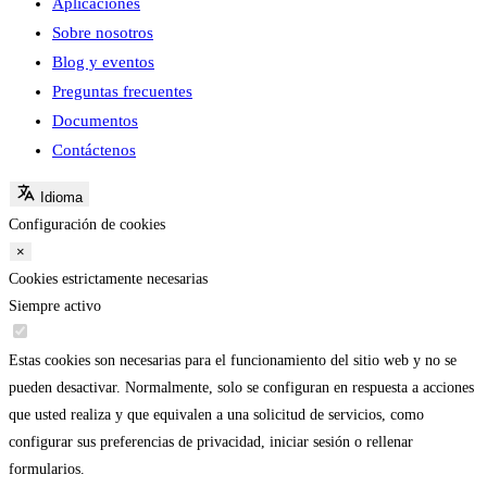
Aplicaciones
Sobre nosotros
Blog y eventos
Preguntas frecuentes
Documentos
Contáctenos
Idioma
Configuración de cookies
×
Cookies estrictamente necesarias
Siempre activo
Estas cookies son necesarias para el funcionamiento del sitio web y no se
pueden desactivar. Normalmente, solo se configuran en respuesta a acciones
que usted realiza y que equivalen a una solicitud de servicios, como
configurar sus preferencias de privacidad, iniciar sesión o rellenar
formularios.