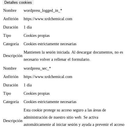
Detalles cookies
Nombre
wordpress_logged_in_*
Anfitrión
https://www.xrdchemical.com
Duración
1 día
Tipo
Cookies propias
Categoría
Cookies estrictamente necesarias
Mantienen la sesión iniciada. Al descargar documentos, no es
Descripción
necesario volver a rellenar el formulario.
Nombre
wordpress_sec_*
Anfitrión
https://www.xrdchemical.com
Duración
1 día
Tipo
Cookies propias
Categoría
Cookies estrictamente necesarias
Esta cookie protege su acceso seguro a las áreas de
administración de nuestro sitio web. Se activa
Descripción
automáticamente al iniciar sesión y ayuda a prevenir el acceso