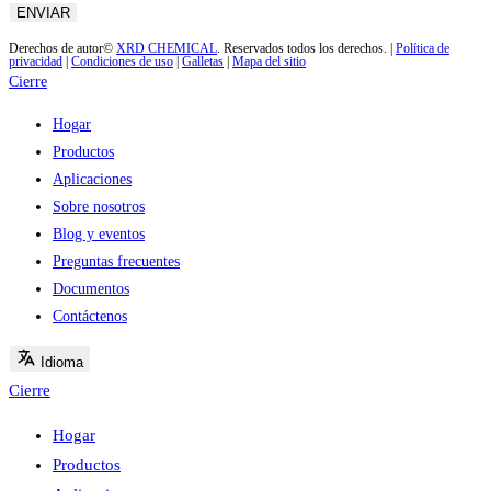
Derechos de autor©
XRD CHEMICAL
. Reservados todos los derechos. |
Política de
privacidad
|
Condiciones de uso
|
Galletas
|
Mapa del sitio
Cierre
Hogar
Productos
Aplicaciones
Sobre nosotros
Blog y eventos
Preguntas frecuentes
Documentos
Contáctenos
Idioma
Cierre
Hogar
Productos