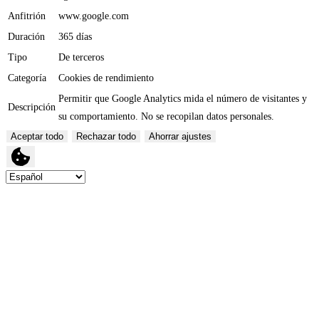
Anfitrión
www.google.com
Duración
365 días
Tipo
De terceros
Categoría
Cookies de rendimiento
Permitir que Google Analytics mida el número de visitantes y
Descripción
su comportamiento. No se recopilan datos personales.
Aceptar todo
Rechazar todo
Ahorrar ajustes