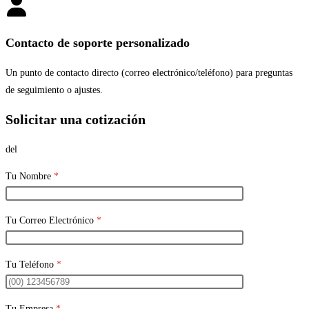
Contacto de soporte personalizado
Un punto de contacto directo (correo electrónico/teléfono) para preguntas
de seguimiento o ajustes.
Solicitar una cotización
del
Tu Nombre
*
Tu Correo Electrónico
*
Tu Teléfono
*
Tu Empresa
*