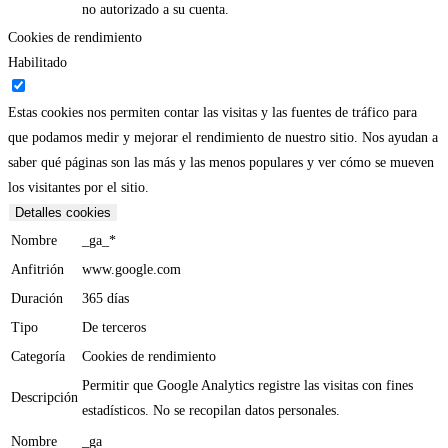
no autorizado a su cuenta.
Cookies de rendimiento
Habilitado
Estas cookies nos permiten contar las visitas y las fuentes de tráfico para
que podamos medir y mejorar el rendimiento de nuestro sitio. Nos ayudan a
saber qué páginas son las más y las menos populares y ver cómo se mueven
los visitantes por el sitio.
Detalles cookies
Nombre
_ga_*
Anfitrión
www.google.com
Duración
365 días
Tipo
De terceros
Categoría
Cookies de rendimiento
Permitir que Google Analytics registre las visitas con fines
Descripción
estadísticos. No se recopilan datos personales.
Nombre
_ga