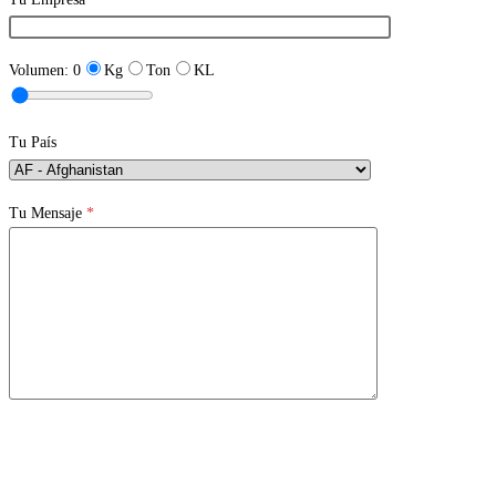
Volumen:
0
Kg
Ton
KL
Tu País
Tu Mensaje
*