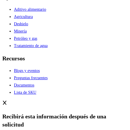
Aditivo alimentario
Agricultura
Deshielo
Minería
Petróleo y gas
Tratamiento de agua
Recursos
Blogs y eventos
Preguntas frecuentes
Documentos
Lista de SKU
Recibirá esta información después de una
solicitud