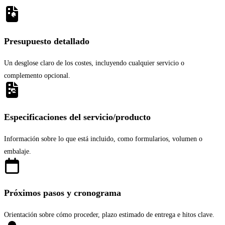
Presupuesto detallado
Un desglose claro de los costes, incluyendo cualquier servicio o
complemento opcional.
Especificaciones del servicio/producto
Información sobre lo que está incluido, como formularios, volumen o
embalaje.
Próximos pasos y cronograma
Orientación sobre cómo proceder, plazo estimado de entrega e hitos clave.