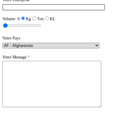
Volume:
0
Kg
Ton
KL
Votre Pays
Votre Message
*