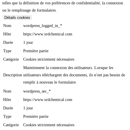
telles que la définition de vos préférences de confidentialité, la connexion
ou le remplissage de formulaires.
Détails cookies
Nom
wordpress_logged_in_*
Hôte
https://www.xrdchemical.com
Durée
1 jour
Type
Première partie
Catégorie
Cookies strictement nécessaires
Maintiennent la connexion des utilisateurs. Lorsque les
Description
utilisateurs téléchargent des documents, ils n'ont pas besoin de
remplir à nouveau le formulaire.
Nom
wordpress_sec_*
Hôte
https://www.xrdchemical.com
Durée
1 jour
Type
Première partie
Catégorie
Cookies strictement nécessaires