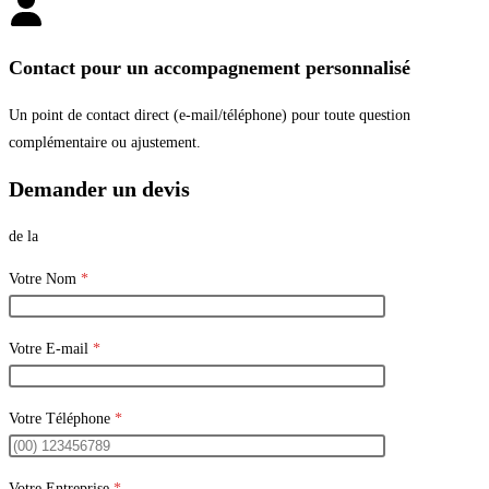
Contact pour un accompagnement personnalisé
Un point de contact direct (e-mail/téléphone) pour toute question
complémentaire ou ajustement.
Demander un devis
de la
Votre Nom
*
Votre E-mail
*
Votre Téléphone
*
Votre Entreprise
*