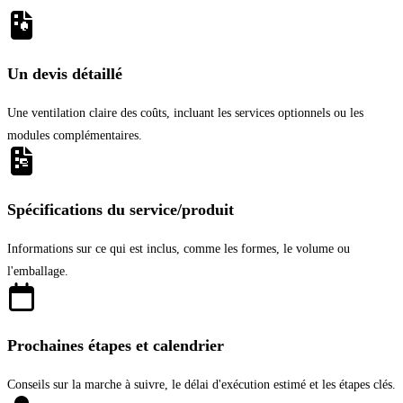
Un devis détaillé
Une ventilation claire des coûts, incluant les services optionnels ou les
modules complémentaires.
Spécifications du service/produit
Informations sur ce qui est inclus, comme les formes, le volume ou
l'emballage.
Prochaines étapes et calendrier
Conseils sur la marche à suivre, le délai d'exécution estimé et les étapes clés.