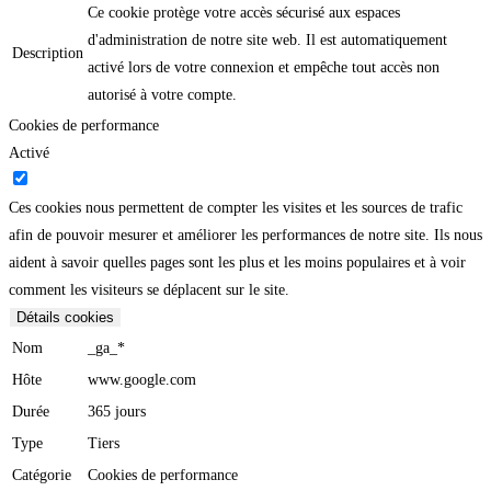
Ce cookie protège votre accès sécurisé aux espaces
d'administration de notre site web. Il est automatiquement
Description
activé lors de votre connexion et empêche tout accès non
autorisé à votre compte.
Cookies de performance
Activé
Ces cookies nous permettent de compter les visites et les sources de trafic
afin de pouvoir mesurer et améliorer les performances de notre site. Ils nous
aident à savoir quelles pages sont les plus et les moins populaires et à voir
comment les visiteurs se déplacent sur le site.
Détails cookies
Nom
_ga_*
Hôte
www.google.com
Durée
365 jours
Type
Tiers
Catégorie
Cookies de performance