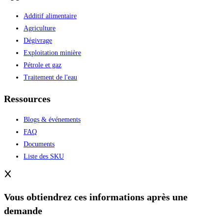
Additif alimentaire
Agriculture
Dégivrage
Exploitation minière
Pétrole et gaz
Traitement de l'eau
Ressources
Blogs & événements
FAQ
Documents
Liste des SKU
Vous obtiendrez ces informations après une
demande