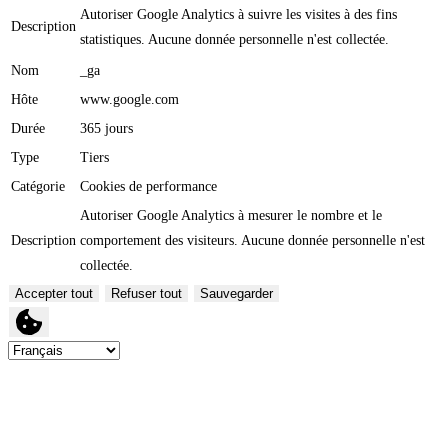
Autoriser Google Analytics à suivre les visites à des fins
Description
statistiques. Aucune donnée personnelle n'est collectée.
Nom
_ga
Hôte
www.google.com
Durée
365 jours
Type
Tiers
Catégorie
Cookies de performance
Autoriser Google Analytics à mesurer le nombre et le
Description
comportement des visiteurs. Aucune donnée personnelle n'est
collectée.
Accepter tout
Refuser tout
Sauvegarder