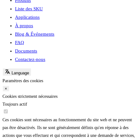
Produits
Liste des SKU
Applications
À propos
Blog & Événements
FAQ
Documents
Contactez-nous
Language
Paramètres des cookies
×
Cookies strictement nécessaires
Toujours actif
Ces cookies sont nécessaires au fonctionnement du site web et ne peuvent
pas être désactivés. Ils ne sont généralement définis qu'en réponse à des
actions que vous effectuez et qui correspondent à une demande de services,