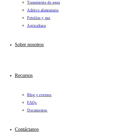
Tratamiento de agua
Aditivo alimentario
Petróleo y gas
Agricultura
Sobre nosotros
Recursos
Blog y eventos
FAQs
Documentos
Contáctanos