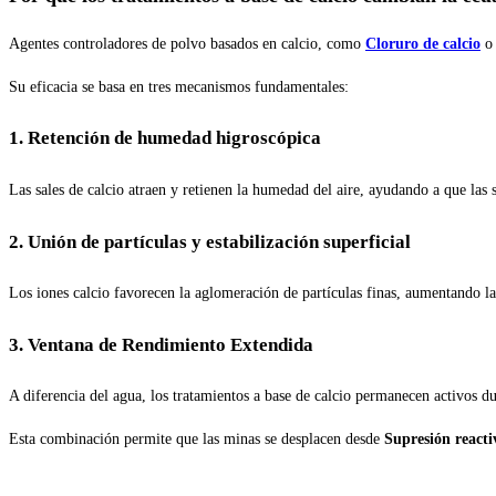
Agentes controladores de polvo basados en calcio, como
Cloruro de calcio
o 
Su eficacia se basa en tres mecanismos fundamentales:
1. Retención de humedad higroscópica
Las sales de calcio atraen y retienen la humedad del aire, ayudando a que las 
2. Unión de partículas y estabilización superficial
Los iones calcio favorecen la aglomeración de partículas finas, aumentando la 
3. Ventana de Rendimiento Extendida
A diferencia del agua, los tratamientos a base de calcio permanecen activos du
Esta combinación permite que las minas se desplacen desde
Supresión reacti