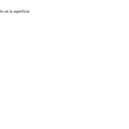
olo en la superficie.