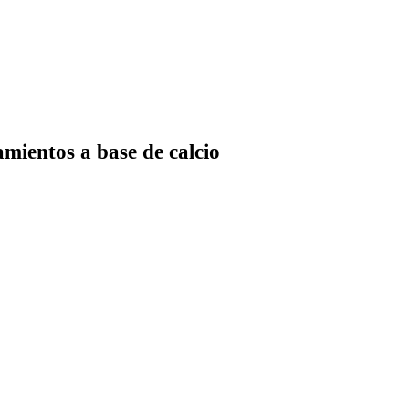
amientos a base de calcio