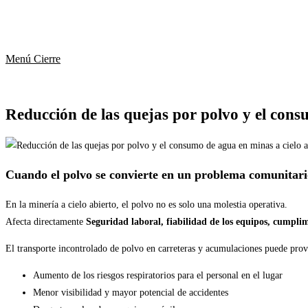
Menú
Cierre
Reducción de las quejas por polvo y el consu
Cuando el polvo se convierte en un problema comunitar
En la minería a cielo abierto, el polvo no es solo una molestia operativa.
Afecta directamente
Seguridad laboral, fiabilidad de los equipos, cumpl
El transporte incontrolado de polvo en carreteras y acumulaciones puede prov
Aumento de los riesgos respiratorios para el personal en el lugar
Menor visibilidad y mayor potencial de accidentes